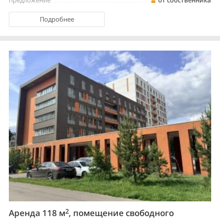
Подробнее
2
Аренда 118 м
, помещение свободного