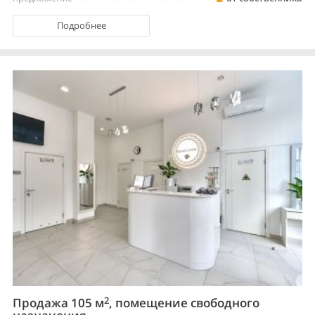
Подробнее
2
Продажа 105 м
, помещение свободного