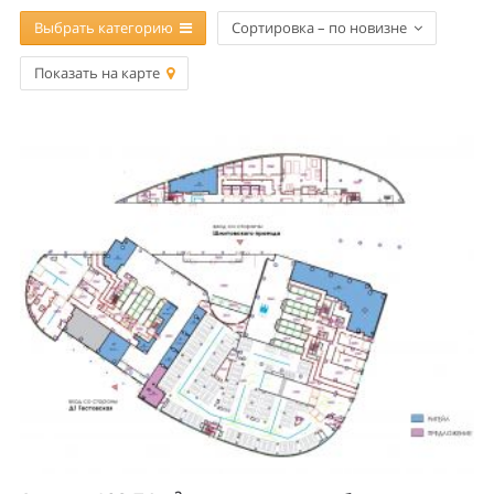
Выбрать категорию
Сортировка – по новизне
Показать на карте