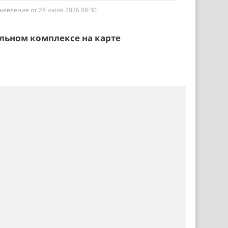
ъявление от 28 июля 2026 08:30
льном комплексе на карте