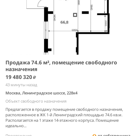
Продажа 74.6 м², помещение свободного
назначения
19 480 320
43 минуты назад
Москва, Ленинградское шоссе, 228к4
Объект свободного назначения
Предлагается в продажу помещение свободного назначения,
расположенное в ЖК 1-й Ленинградский площадью 74.6 кв.м.
Располагается на 1 этаже 14-этажного корпуса. Помещение
идеально...
Предложение
от собственника