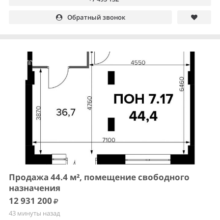
Обратный звонок
Продажа 44.4 м², помещение свободного
назначения
12 931 200
43 минуты назад