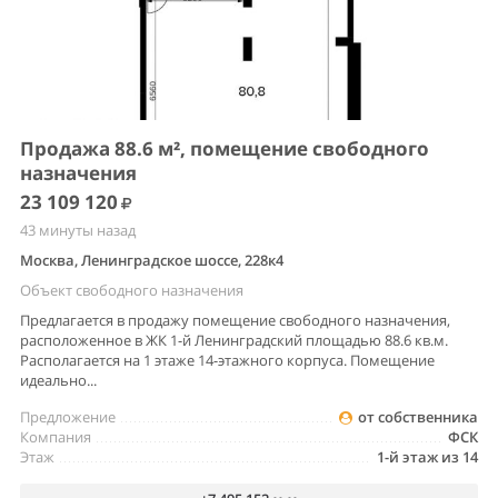
Продажа 88.6 м², помещение свободного
назначения
23 109 120
43 минуты назад
Москва, Ленинградское шоссе, 228к4
Объект свободного назначения
Предлагается в продажу помещение свободного назначения,
расположенное в ЖК 1-й Ленинградский площадью 88.6 кв.м.
Располагается на 1 этаже 14-этажного корпуса. Помещение
идеально...
Предложение
от собственника
Компания
ФСК
Этаж
1-й этаж из 14