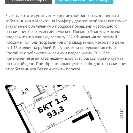
Если вы хотите купить помещение свободного назначения от
собственника в Москве, на Румфи.ру для вас отобраны все самые
актуальные объявления о продаже помещений свободного
назначения без комиссии в Москве. Прямо сейчас мы можем
предложить по вашему запросу 232 объявления по прямой
продаже ПСН без посредников от 5 квадратных метров по цене
от 1.15 миллиона рублей. В случае, если предложения в базе
Roomfi.ru опубликованы самими владельцами ПСН, без
привлечения агентства недвижимости, площадь можно купить
по низкой цене. Приобрести помещение свободного назначения
от собственника без комиссии – просто!