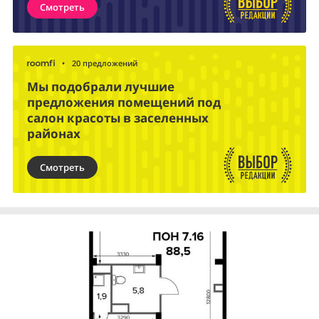
Смотреть
•
20 предложений
Мы подобрали лучшие
предложения помещений под
салон красоты в заселенных
районах
Смотреть