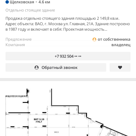
Щелковская
•
4.6 км
Отдельно стоящее здание
Продажа отдельно стоящего здания площадью 2 149,8 кв.м.
Адрес объекта: ВАО, г. Москва ул. Главная, 21А. Здание построено
в 1987 году и включает в себя: Проектная мощность...
Предложение
от собственника
Компания
владелец
+7 932 504 •• ••
Обратный звонок