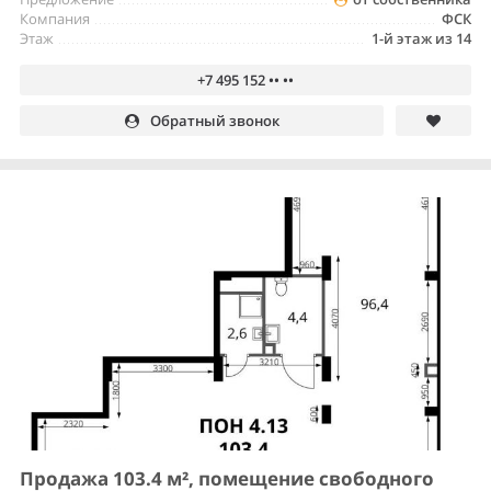
Компания
ФСК
Этаж
1-й этаж из 14
+7 495 152 •• ••
Обратный звонок
Продажа 103.4 м², помещение свободного