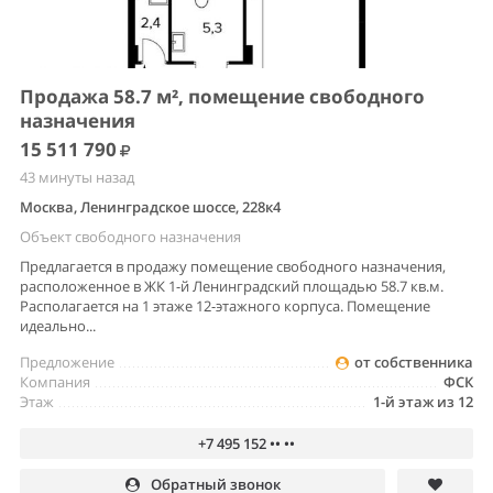
Продажа 58.7 м², помещение свободного
назначения
15 511 790
43 минуты назад
Москва, Ленинградское шоссе, 228к4
Объект свободного назначения
Предлагается в продажу помещение свободного назначения,
расположенное в ЖК 1-й Ленинградский площадью 58.7 кв.м.
Располагается на 1 этаже 12-этажного корпуса. Помещение
идеально...
Предложение
от собственника
Компания
ФСК
Этаж
1-й этаж из 12
+7 495 152 •• ••
Обратный звонок