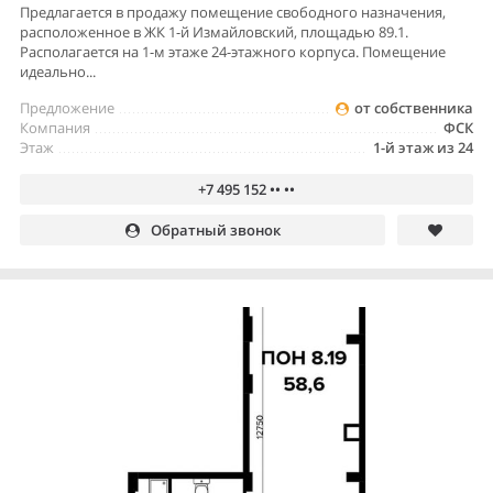
Предлагается в продажу помещение свободного назначения,
расположенное в ЖК 1-й Измайловский, площадью 89.1.
Располагается на 1-м этаже 24-этажного корпуса. Помещение
идеально...
Предложение
от собственника
Компания
ФСК
Этаж
1-й этаж из 24
+7 495 152 •• ••
Обратный звонок