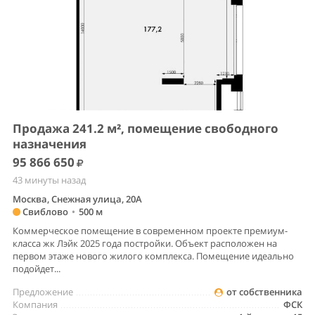
Продажа 241.2 м², помещение свободного
назначения
95 866 650
43 минуты назад
Москва, Снежная улица, 20А
Свиблово
•
500 м
Коммерческое помещение в современном проекте премиум-
класса жк Лэйк 2025 года постройки. Объект расположен на
первом этаже нового жилого комплекса. Помещение идеально
подойдет...
Предложение
от собственника
Компания
ФСК