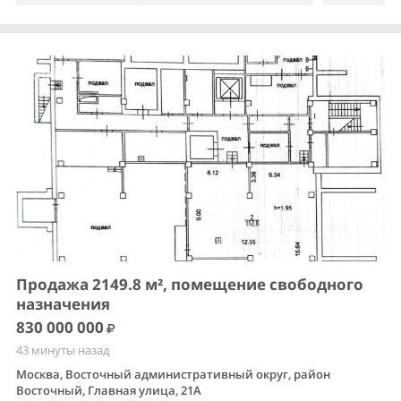
Продажа 2149.8 м², помещение свободного
назначения
830 000 000
43 минуты назад
Москва, Восточный административный округ, район
Восточный, Главная улица, 21А