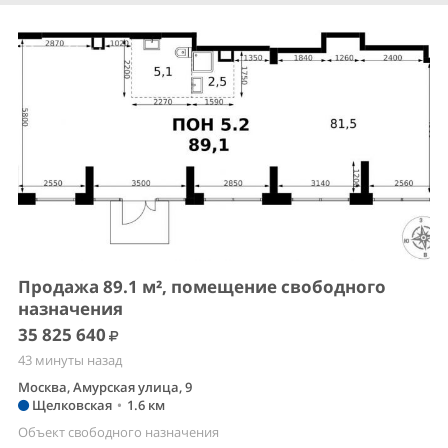
Продажа 89.1 м², помещение свободного
назначения
35 825 640
43 минуты назад
Москва, Амурская улица, 9
Щелковская
•
1.6 км
Объект свободного назначения