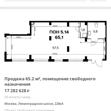
Продажа 65.2 м², помещение свободного
назначения
17 282 628
43 минуты назад
Москва, Ленинградское шоссе, 228к4
Объект свободного назначения