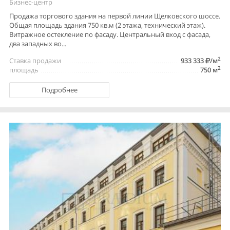
Бизнес-центр
Продажа торгового здания на первой линии Щелковского шоссе.
Общая площадь здания 750 кв.м (2 этажа, технический этаж).
Витражное остекление по фасаду. Центральный вход с фасада,
два западных во...
2
Ставка продажи
933 333
/м
2
площадь
750 м
Подробнее