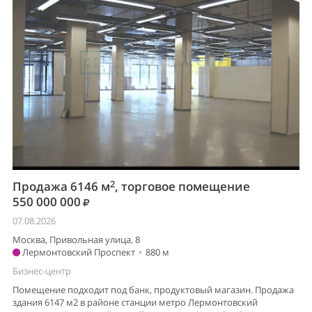
2
Продажа 6146 м
, торговое помещение
550 000 000
07.08.2026
Москва, Привольная улица, 8
Лермонтовский Проспект
•
880 м
Бизнес-центр
Помещение подходит под банк, продуктовый магазин. Продажа
здания 6147 м2 в районе станции метро Лермонтовский