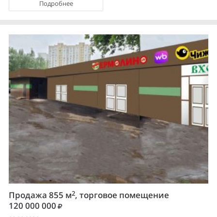
Подробнее
2
Продажа 855 м
, торговое помещение
120 000 000