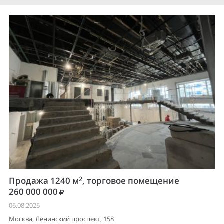
2
Продажа 1240 м
, торговое помещение
260 000 000
06.08.2026
Москва, Ленинский проспект, 158