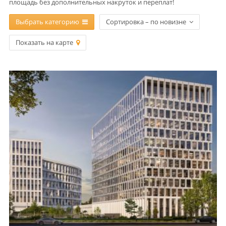
площадь без дополнительных накруток и переплат!
Выбрать категорию
Сортировка – по новизне
Показать на карте