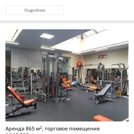
Подробнее
2
Аренда 865 м
, торговое помещение