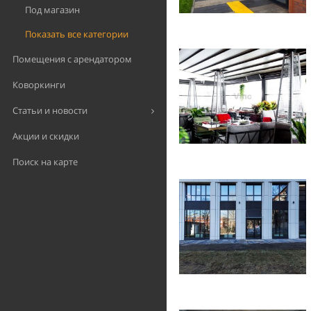
Под магазин
Показать все категории
Помещения с арендатором
Коворкинги
Статьи и новости
Акции и скидки
Поиск на карте