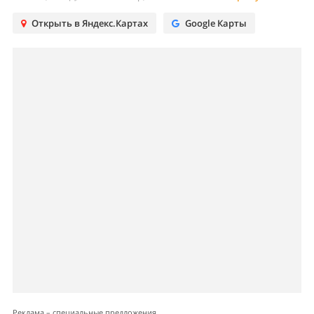
Открыть в Яндекс.Картах
Google Карты
Реклама – специальные предложения