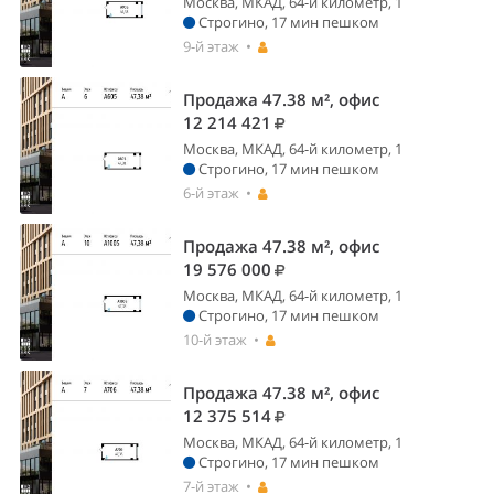
Москва, МКАД, 64-й километр, 1
Строгино, 17 мин пешком
9-й этаж •
Продажа 47.38 м², офис
12 214 421
Москва, МКАД, 64-й километр, 1
Строгино, 17 мин пешком
6-й этаж •
Продажа 47.38 м², офис
19 576 000
Москва, МКАД, 64-й километр, 1
Строгино, 17 мин пешком
10-й этаж •
Продажа 47.38 м², офис
12 375 514
Москва, МКАД, 64-й километр, 1
Строгино, 17 мин пешком
7-й этаж •