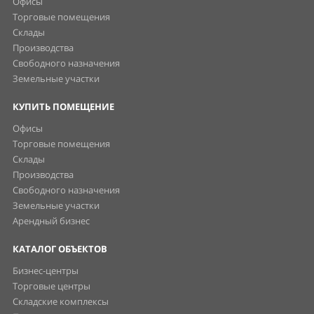
Офисы
Торговые помещения
Склады
Производства
Свободного назначения
Земельные участки
КУПИТЬ ПОМЕЩЕНИЕ
Офисы
Торговые помещения
Склады
Производства
Свободного назначения
Земельные участки
Арендный бизнес
КАТАЛОГ ОБЪЕКТОВ
Бизнес-центры
Торговые центры
Складские комплексы