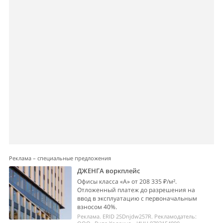
Реклама – специальные предложения
ДЖЕНГА воркплейс
Офисы класса «А» от 208 335 ₽/м².
Отложенный платеж до разрешения на
ввод в эксплуатацию с первоначальным
взносом 40%.
Реклама. ERID 2SDnjdw257R. Рекламодатель: