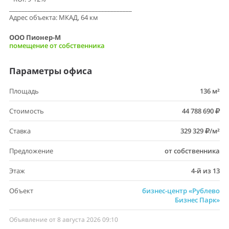
________________________________________
Адрес объекта: МКАД, 64 км
ООО Пионер-М
помещение от собственника
Параметры офиса
Площадь
136 м²
Стоимость
44 788 690
Ставка
329 329
/м²
Предложение
от собственника
Этаж
4-й из 13
Объект
бизнес-центр «Рублево
Бизнес Парк»
Объявление от 8 августа 2026 09:10