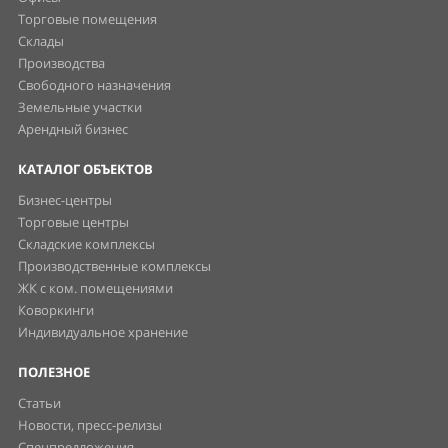
Торговые помещения
Склады
Производства
Свободного назначения
Земельные участки
Арендный бизнес
КАТАЛОГ ОБЪЕКТОВ
Бизнес-центры
Торговые центры
Складские комплексы
Производственные комплексы
ЖК с ком. помещениями
Коворкинги
Индивидуальное хранение
ПОЛЕЗНОЕ
Статьи
Новости, пресс-релизы
Спецпредложения