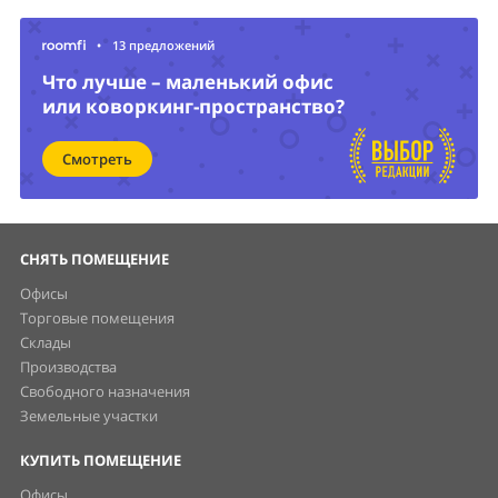
•
13 предложений
Что лучше – маленький офис
или коворкинг-пространство?
Смотреть
СНЯТЬ ПОМЕЩЕНИЕ
Офисы
Торговые помещения
Склады
Производства
Свободного назначения
Земельные участки
КУПИТЬ ПОМЕЩЕНИЕ
Офисы