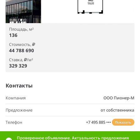
Площадь, м²
136
Стоимость,
44 788 690
Ставка,
/м²
329 329
Контакты
Компания
ООО Пионер-М
Предложение
от собственника
Телефон
+7 495 885 •••
Показать
Проверенное объявление. Актуальность предложения