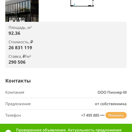
Площадь, м²
92.36
Стоимость,
26 831 119
Ставка,
/м²
290 506
Контакты
Компания
ООО Пионер-М
Предложение
от собственника
Телефон
+7 495 885 •••
Показать
Проверенное объявление. Актуальность предложения