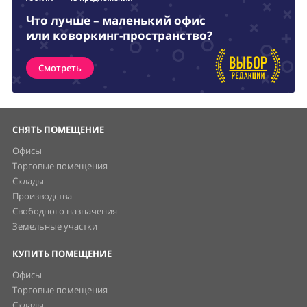
Что лучше – маленький офис
или коворкинг-пространство?
Смотреть
СНЯТЬ ПОМЕЩЕНИЕ
Офисы
Торговые помещения
Склады
Производства
Свободного назначения
Земельные участки
КУПИТЬ ПОМЕЩЕНИЕ
Офисы
Торговые помещения
Склады