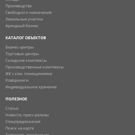
Производства
Свободного назначения
Земельные участки
Арендный бизнес
КАТАЛОГ ОБЪЕКТОВ
Бизнес-центры
Торговые центры
Складские комплексы
Производственные комплексы
ЖК с ком. помещениями
Коворкинги
Индивидуальное хранение
ПОЛЕЗНОЕ
Статьи
Новости, пресс-релизы
Спецпредложения
Поиск на карте
Запросить помещение