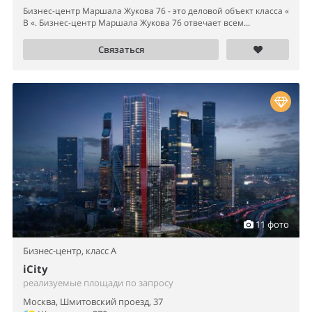
Бизнес-центр Маршала Жукова 76 - это деловой объект класса «
B «. Бизнес-центр Маршала Жукова 76 отвечает всем...
Связаться
11 фото
Бизнес-центр,
класс A
iCity
реализуемые площади по запросу
Москва, Шмитовский проезд, 37