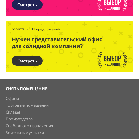
Смотреть
•
11 предложений
Нужен представительский офис
для солидной компании?
Смотреть
СНЯТЬ ПОМЕЩЕНИЕ
Офисы
Торговые помещения
Склады
Производства
Свободного назначения
Земельные участки