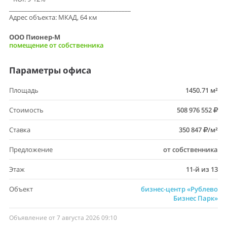
________________________________________
Адрес объекта: МКАД, 64 км
ООО Пионер-М
помещение от собственника
Параметры офиса
Площадь
1450.71 м²
Стоимость
508 976 552
Ставка
350 847
/м²
Предложение
от собственника
Этаж
11-й из 13
Объект
бизнес-центр «Рублево
Бизнес Парк»
Объявление от 7 августа 2026 09:10