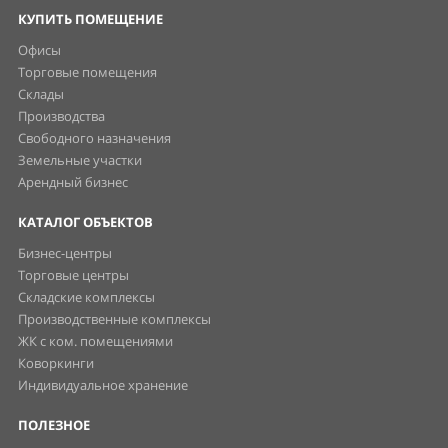
КУПИТЬ ПОМЕЩЕНИЕ
Офисы
Торговые помещения
Склады
Производства
Свободного назначения
Земельные участки
Арендный бизнес
КАТАЛОГ ОБЪЕКТОВ
Бизнес-центры
Торговые центры
Складские комплексы
Производственные комплексы
ЖК с ком. помещениями
Коворкинги
Индивидуальное хранение
ПОЛЕЗНОЕ