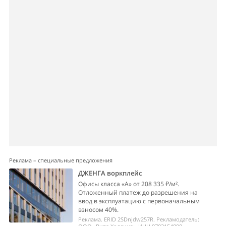
Реклама – специальные предложения
ДЖЕНГА воркплейс
Офисы класса «А» от 208 335 ₽/м².
Отложенный платеж до разрешения на
ввод в эксплуатацию с первоначальным
взносом 40%.
Реклама. ERID 2SDnjdw257R. Рекламодатель: