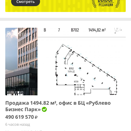
Смотреть
Продажа 1494.82 м², офис в БЦ «Рублево
Бизнес Парк»
490 619 570
6 часов назад