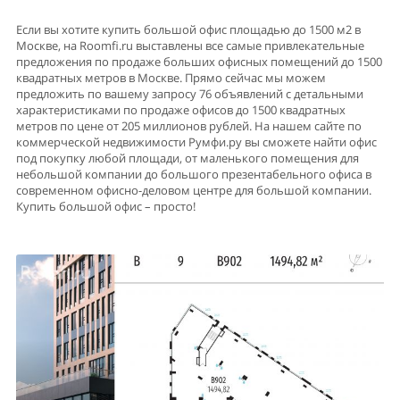
Если вы хотите купить большой офис площадью до 1500 м2 в
Москве, на Roomfi.ru выставлены все самые привлекательные
предложения по продаже больших офисных помещений до 1500
квадратных метров в Москве. Прямо сейчас мы можем
предложить по вашему запросу 76 объявлений с детальными
характеристиками по продаже офисов до 1500 квадратных
метров по цене от 205 миллионов рублей. На нашем сайте по
коммерческой недвижимости Румфи.ру вы сможете найти офис
под покупку любой площади, от маленького помещения для
небольшой компании до большого презентабельного офиса в
современном офисно-деловом центре для большой компании.
Купить большой офис – просто!