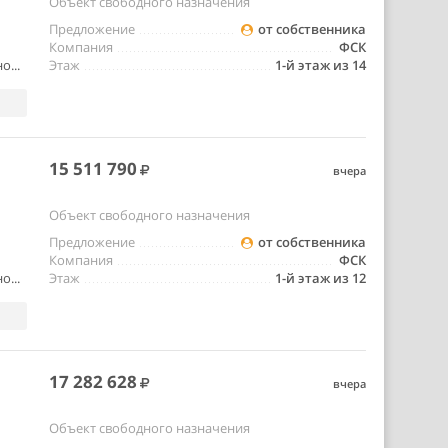
Объект свободного назначения
Предложение
от собственника
Компания
ФСК
о...
Этаж
1-й этаж из 14
15 511 790
вчера
Объект свободного назначения
Предложение
от собственника
Компания
ФСК
о...
Этаж
1-й этаж из 12
17 282 628
вчера
Объект свободного назначения