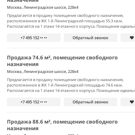
Москва, Ленинградское шоссе, 228к4
Предлагается в продажу помещение свободного назначения,
расположенное в ЖК 1-й Ленинградский площадью 55.3 кв.м.
Располагается на 1 этаже 14-этажного корпуса. Помещение идеальн
+7 495 152 •• ••
Обратный звонок
Продажа 74.6 м², помещение свободного
назначения
Москва, Ленинградское шоссе, 228к4
Предлагается в продажу помещение свободного назначения,
расположенное в ЖК 1-й Ленинградский площадью 74.6 кв.м.
Располагается на 1 этаже 14-этажного корпуса. Помещение идеальн
+7 495 152 •• ••
Обратный звонок
Продажа 88.6 м², помещение свободного
назначения