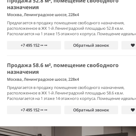
Продажа 52.8 м², помещение свободного
назначения
Москва, Ленинградское шоссе, 228к4
Предлагается в продажу помещение свободного назначения,
расположенное в ЖК 1-й Ленинградский площадью 52.8 кв.м.
Располагается на 1 этаже 15-этажного корпуса. Помещение идеальн
+7 495 152 •• ••
Обратный звонок
Продажа 58.6 м², помещение свободного
назначения
Москва, Ленинградское шоссе, 228к4
Предлагается в продажу помещение свободного назначения,
расположенное в ЖК 1-й Ленинградский площадью 58.6 кв.м.
Располагается на 1 этаже 14-этажного корпуса. Помещение идеальн
+7 495 152 •• ••
Обратный звонок