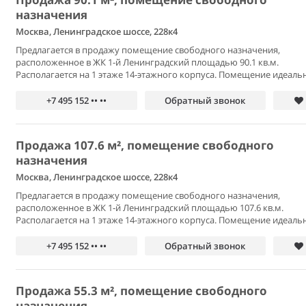
назначения
Москва, Ленинградское шоссе, 228к4
Предлагается в продажу помещение свободного назначения,
расположенное в ЖК 1-й Ленинградский площадью 90.1 кв.м.
Располагается на 1 этаже 14-этажного корпуса. Помещение идеальн
+7 495 152 •• ••
Обратный звонок
Продажа 107.6 м², помещение свободного
назначения
Москва, Ленинградское шоссе, 228к4
Предлагается в продажу помещение свободного назначения,
расположенное в ЖК 1-й Ленинградский площадью 107.6 кв.м.
Располагается на 1 этаже 14-этажного корпуса. Помещение идеальн
+7 495 152 •• ••
Обратный звонок
Продажа 55.3 м², помещение свободного
назначения