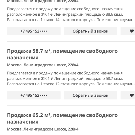
Москва, Ленинградское шоссе, 228к4
Предлагается в продажу помещение свободного назначения,
расположенное в ЖК 1-й Ленинградский площадью 88.6 кв.м.
Располагается на 1 этаже 14-этажного корпуса. Помещение идеальн
+7 495 152 •• ••
Обратный звонок
Продажа 58.7 м², помещение свободного
назначения
Москва, Ленинградское шоссе, 228к4
Предлагается в продажу помещение свободного назначения,
расположенное в ЖК 1-й Ленинградский площадью 58.7 кв.м.
Располагается на 1 этаже 12-этажного корпуса. Помещение идеальн
+7 495 152 •• ••
Обратный звонок
Продажа 65.2 м², помещение свободного
назначения
Москва, Ленинградское шоссе, 228к4