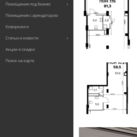
Помещения под бизнес
Помещения с арендатором
Коворкинги
Статьи и новости
Акции и скидки
Поиск на карте