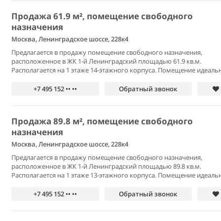
Продажа 61.9 м², помещение свободного
назначения
Москва, Ленинградское шоссе, 228к4
Предлагается в продажу помещение свободного назначения,
расположенное в ЖК 1-й Ленинградский площадью 61.9 кв.м.
Располагается на 1 этаже 14-этажного корпуса. Помещение идеальн
+7 495 152 •• ••
Обратный звонок
Продажа 89.8 м², помещение свободного
назначения
Москва, Ленинградское шоссе, 228к4
Предлагается в продажу помещение свободного назначения,
расположенное в ЖК 1-й Ленинградский площадью 89.8 кв.м.
Располагается на 1 этаже 13-этажного корпуса. Помещение идеальн
+7 495 152 •• ••
Обратный звонок