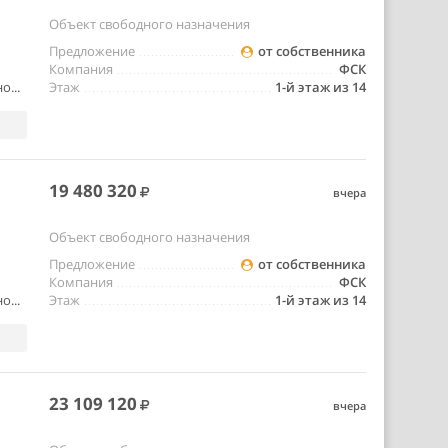
Объект свободного назначения
Предложение
от собственника
Компания
ФСК
о...
Этаж
1-й этаж из 14
19 480 320
вчера
Объект свободного назначения
Предложение
от собственника
Компания
ФСК
о...
Этаж
1-й этаж из 14
23 109 120
вчера