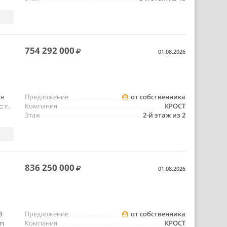
754 292 000
01.08.2026
 в
Предложение
от собственника
 г.
Компания
КРОСТ
Этаж
2-й этаж из 2
836 250 000
01.08.2026
3
Предложение
от собственника
on
Компания
КРОСТ