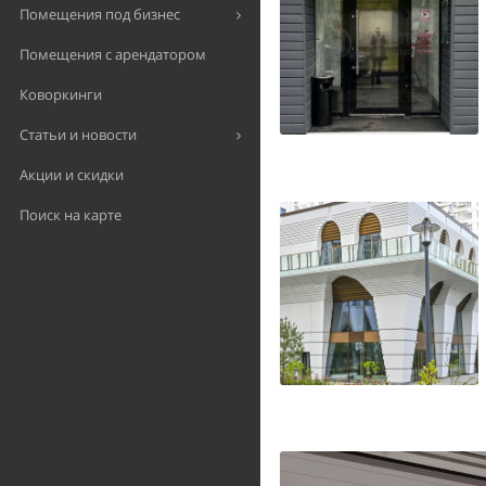
Помещения под бизнес
Помещения с арендатором
Коворкинги
Статьи и новости
Акции и скидки
Поиск на карте