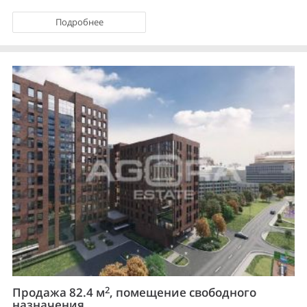
Подробнее
2
Продажа 82.4 м
, помещение свободного
назначения