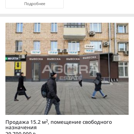
Подробнее
2
Продажа 15.2 м
, помещение свободного
назначения
29 700 000