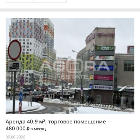
2
Аренда 40.9 м
, торговое помещение
480 000
в месяц
05.08.2026