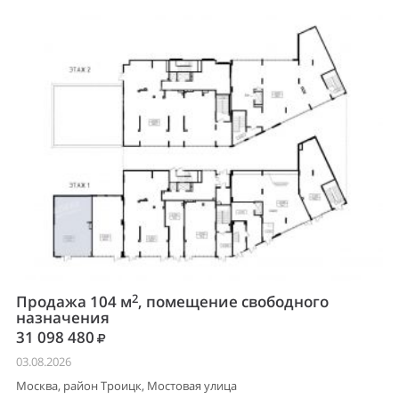
2
Продажа 104 м
, помещение свободного
назначения
31 098 480
03.08.2026
Москва, район Троицк, Мостовая улица