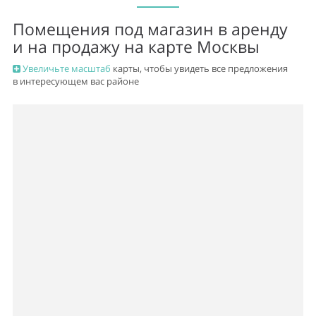
Помещения под магазин в аренду
и на продажу на карте Москвы
Увеличьте масштаб
карты, чтобы увидеть все предложения
в интересующем вас районе