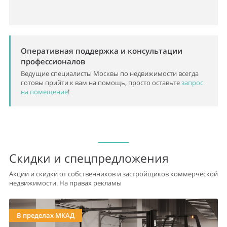
Оперативная поддержка и консультации
профессионалов
Ведущие специалисты Москвы по недвижимости всегда
готовы прийти к вам на помощь, просто оставьте
запрос
на помещение
!
Скидки и спецпредложения
Акции и скидки от собственников и застройщиков коммерческой
недвижимости. На правах рекламы
В пределах МКАД