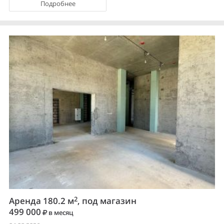
Подробнее
2
Аренда 180.2 м
, под магазин
499 000
в месяц