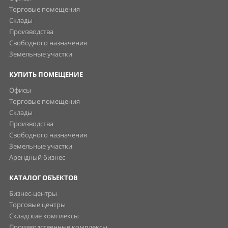
Торговые помещения
Склады
Производства
Свободного назначения
Земельные участки
КУПИТЬ ПОМЕЩЕНИЕ
Офисы
Торговые помещения
Склады
Производства
Свободного назначения
Земельные участки
Арендный бизнес
КАТАЛОГ ОБЪЕКТОВ
Бизнес-центры
Торговые центры
Складские комплексы
Производственные комплексы