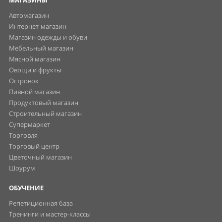
Автомагазин
Интернет-магазин
Магазин одежды и обуви
Мебельный магазин
Мясной магазин
Овощи и фрукты
Островок
Пивной магазин
Продуктовый магазин
Строительный магазин
Супермаркет
Торговля
Торговый центр
Цветочный магазин
Шоурум
ОБУЧЕНИЕ
Репетиционная база
Тренинги и мастер-классы