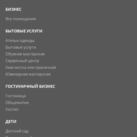
БИЗНЕС
Все помещения
БЫТОВЫЕ УСЛУГИ
Ателье одежды
Бытовые услуги
Обувная мастерская
Сервисный центр
Химчистка или прачечная
Ювелирная мастерская
ГОСТИНИЧНЫЙ БИЗНЕС
Гостиница
Общежитие
Хостел
ДЕТИ
Детский сад