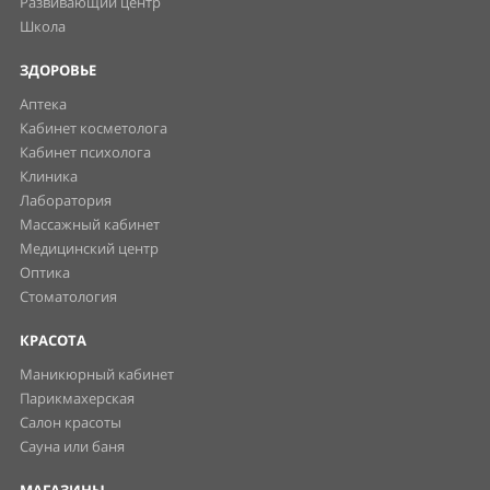
Развивающий центр
Школа
ЗДОРОВЬЕ
Аптека
Кабинет косметолога
Кабинет психолога
Клиника
Лаборатория
Массажный кабинет
Медицинский центр
Оптика
Стоматология
КРАСОТА
Маникюрный кабинет
Парикмахерская
Салон красоты
Сауна или баня
МАГАЗИНЫ