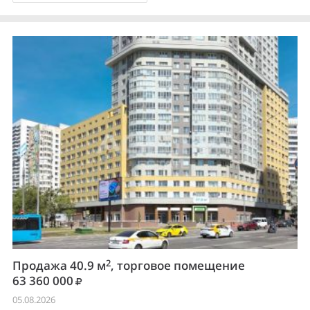
2
Продажа 40.9 м
, торговое помещение
63 360 000
05.08.2026