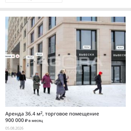
2
Аренда 36.4 м
, торговое помещение
900 000
в месяц
05.08.2026