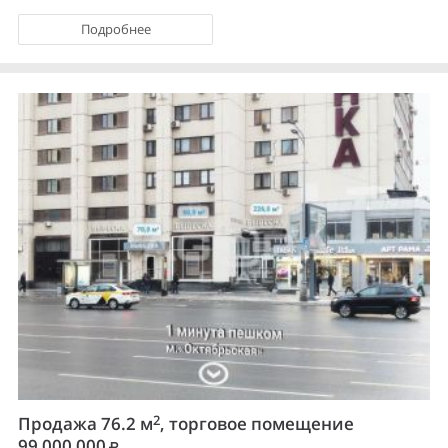
Подробнее
2
Продажа 76.2 м
, торговое помещение
99 000 000