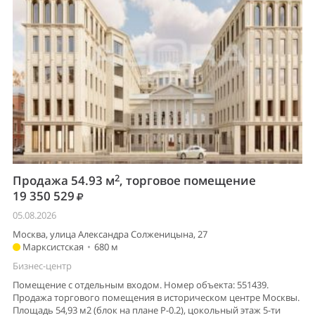
2
Продажа 54.93 м
, торговое помещение
19 350 529
05.08.2026
Москва, улица Александра Солженицына, 27
Марксистская
•
680 м
Бизнес-центр
Помещение с отдельным входом. Номер объекта: 551439.
Продажа торгового помещения в историческом центре Москвы.
Площадь 54,93 м2 (блок на плане Р-0.2), цокольный этаж 5-ти