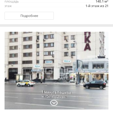
2
площадь
140.1 м
этаж
1-й этаж из 21
Подробнее