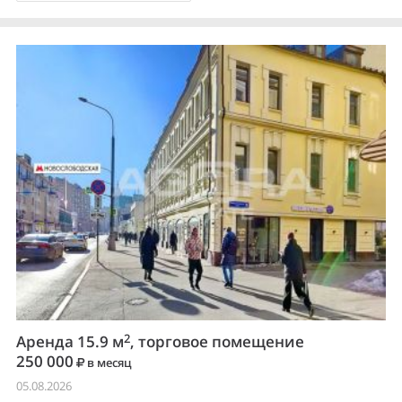
2
Аренда 15.9 м
, торговое помещение
250 000
в месяц
05.08.2026