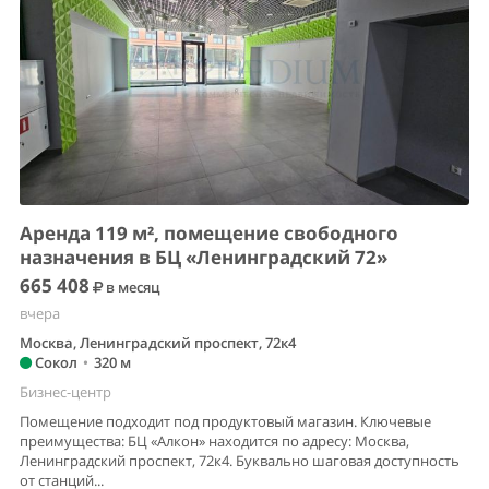
Аренда 119 м², помещение свободного
назначения в БЦ «Ленинградский 72»
665 408
в месяц
вчера
Москва, Ленинградский проспект, 72к4
Сокол
•
320 м
Бизнес-центр
Помещение подходит под продуктовый магазин. Ключевые
преимущества: БЦ «Алкон» находится по адресу: Москва,
Ленинградский проспект, 72к4. Буквально шаговая доступность
от станций...