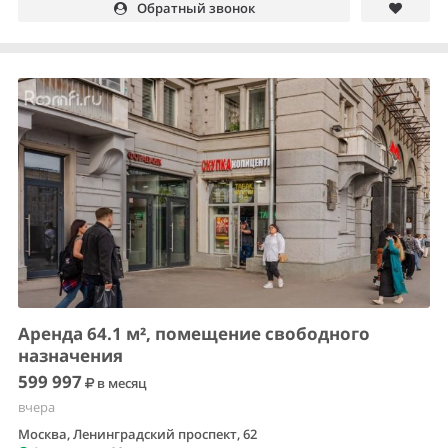
Обратный звонок
Аренда 64.1 м², помещение свободного
назначения
599 997
в месяц
вчера
Москва, Ленинградский проспект, 62