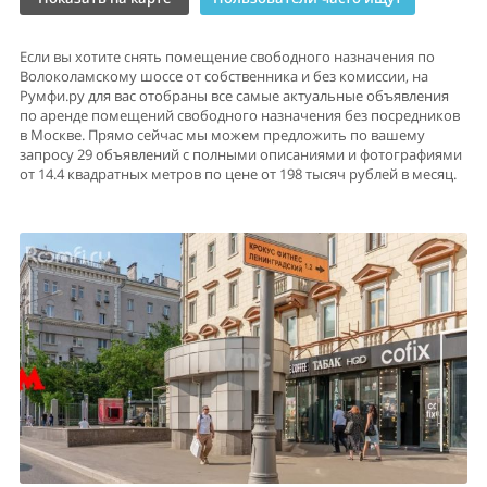
Если вы хотите снять помещение свободного назначения по
Волоколамскому шоссе от собственника и без комиссии, на
Румфи.ру для вас отобраны все самые актуальные объявления
по аренде помещений свободного назначения без посредников
в Москве. Прямо сейчас мы можем предложить по вашему
запросу 29 объявлений с полными описаниями и фотографиями
от 14.4 квадратных метров по цене от 198 тысяч рублей в месяц.