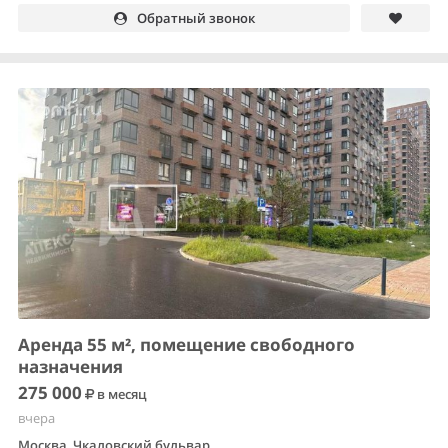
Обратный звонок
Аренда 55 м², помещение свободного
назначения
275 000
в месяц
вчера
Москва, Чкаловский бульвар