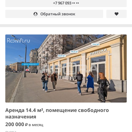
+7 967 093 •• ••
Обратный звонок
Аренда 14.4 м², помещение свободного
назначения
200 000
в месяц
вчера