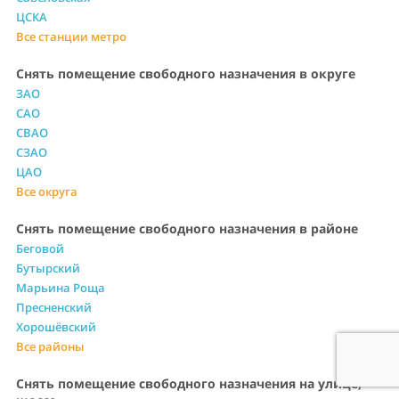
ЦСКА
Все станции метро
Снять помещение свободного назначения в округе
ЗАО
САО
СВАО
СЗАО
ЦАО
Все округа
Снять помещение свободного назначения в районе
Беговой
Бутырский
Марьина Роща
Пресненский
Хорошёвский
Все районы
Снять помещение свободного назначения на улице,