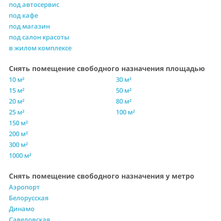
под автосервис
под кафе
под магазин
под салон красоты
в жилом комплексе
Снять помещение свободного назначения площадью
10 м²
30 м²
15 м²
50 м²
20 м²
80 м²
25 м²
100 м²
150 м²
200 м²
300 м²
1000 м²
Снять помещение свободного назначения у метро
Аэропорт
Белорусская
Динамо
Савеловская