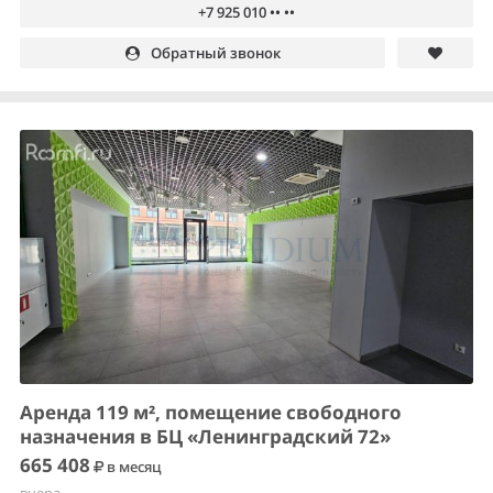
+7 925 010 •• ••
Обратный звонок
Аренда 119 м², помещение свободного
назначения в БЦ «Ленинградский 72»
665 408
в месяц