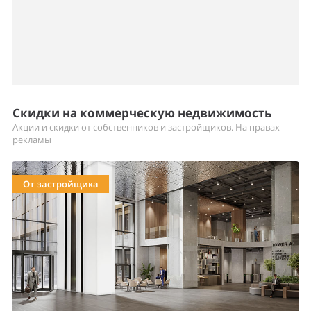
Скидки на коммерческую недвижимость
Акции и скидки от собственников и застройщиков. На правах
рекламы
От застройщика