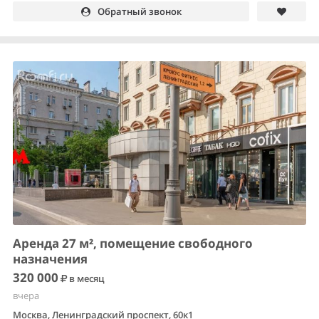
Обратный звонок
Аренда 27 м², помещение свободного
назначения
320 000
в месяц
вчера
Москва, Ленинградский проспект, 60к1