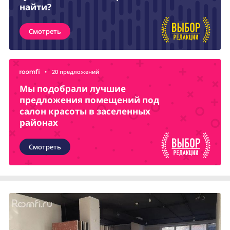
найти?
Смотреть
•
20 предложений
Мы подобрали лучшие
предложения помещений под
салон красоты в заселенных
районах
Смотреть