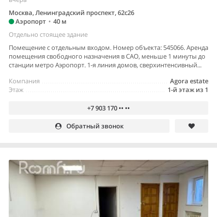
Москва, Ленинградский проспект, 62с26
Аэропорт
•
40 м
Отдельно стоящее здание
Помещение с отдельным входом. Номер объекта: 545066. Аренда
помещения свободного назначения в САО, меньше 1 минуты до
станции метро Аэропорт. 1-я линия домов, сверхинтенсивный...
Компания
Agora estate
Этаж
1-й этаж из 1
+7 903 170 •• ••
Обратный звонок