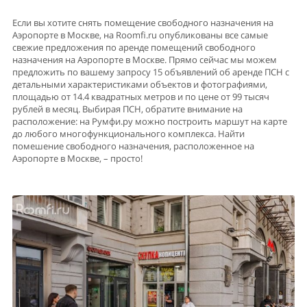
Если вы хотите снять помещение свободного назначения на
Аэропорте в Москве, на Roomfi.ru опубликованы все самые
свежие предложения по аренде помещений свободного
назначения на Аэропорте в Москве. Прямо сейчас мы можем
предложить по вашему запросу 15 объявлений об аренде ПСН с
детальными характеристиками объектов и фотографиями,
площадью от 14.4 квадратных метров и по цене от 99 тысяч
рублей в месяц. Выбирая ПСН, обратите внимание на
расположение: на Румфи.ру можно построить маршут на карте
до любого многофункционального комплекса. Найти
помешение свободного назначения, расположенное на
Аэропорте в Москве, – просто!