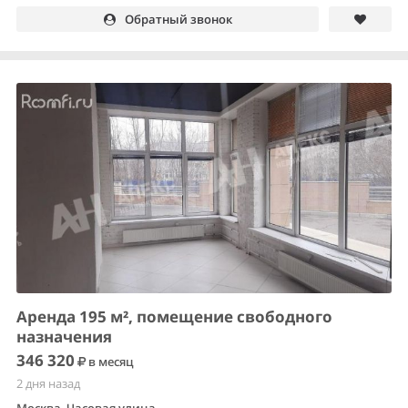
Обратный звонок
Аренда 195 м², помещение свободного
назначения
346 320
в месяц
2 дня назад