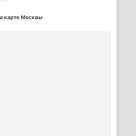
а карте Москвы