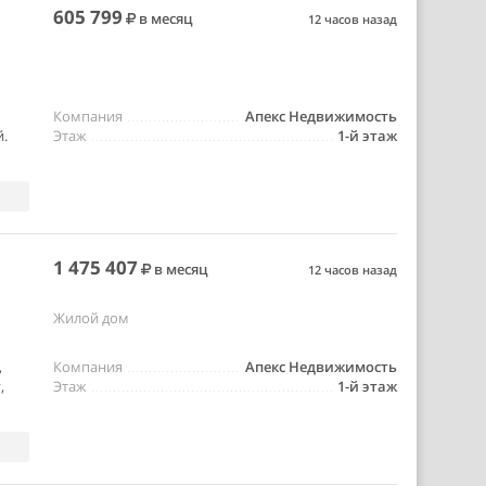
605 799
в месяц
12 часов назад
Компания
Апекс Недвижимость
й.
Этаж
1-й этаж
1 475 407
в месяц
12 часов назад
Жилой дом
,
Компания
Апекс Недвижимость
,
Этаж
1-й этаж