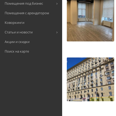
Помещения под бизнес
Помещения с арендатором
Коворкинги
Статьи и новости
Акции и скидки
Поиск на карте