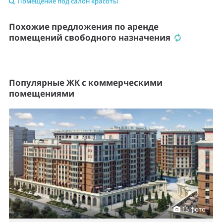
Помещение под салон красоты
Похожие предложения по аренде
помещений свободного назначения
Популярные ЖК с коммерческими
помещениями
15 фото