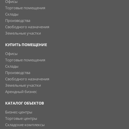
Офисы
Торговые помещения
Склады
Производства
Свободного назначения
Земельные участки
КУПИТЬ ПОМЕЩЕНИЕ
Офисы
Торговые помещения
Склады
Производства
Свободного назначения
Земельные участки
Арендный бизнес
КАТАЛОГ ОБЪЕКТОВ
Бизнес-центры
Торговые центры
Складские комплексы