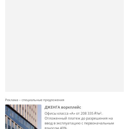
Реклама – специальные предложения
ДЖЕНГА воркплейс
Офисы класса «А» от 208 335 ₽/м².
Отложенный платеж до разрешения на
ввод в эксплуатацию с первоначальным
взносом 40%.