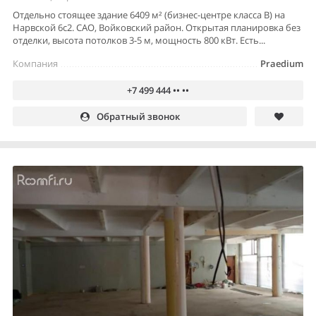
Отдельно стоящее здание 6409 м² (бизнес-центре класса В) на
Нарвской 6с2. САО, Войковский район. Открытая планировка без
отделки, высота потолков 3-5 м, мощность 800 кВт. Есть...
Компания
Praedium
+7 499 444 •• ••
Обратный звонок