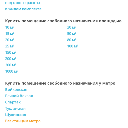
под салон красоты
в жилом комплексе
Купить помещение свободного назначения площадью
10 м²
30 м²
15 м²
50 м²
20 м²
80 м²
25 м²
100 м²
150 м²
200 м²
300 м²
1000 м²
Купить помещение свободного назначения у метро
Войковская
Речной Вокзал
Спартак
Тушинская
Щукинская
Все станции метро