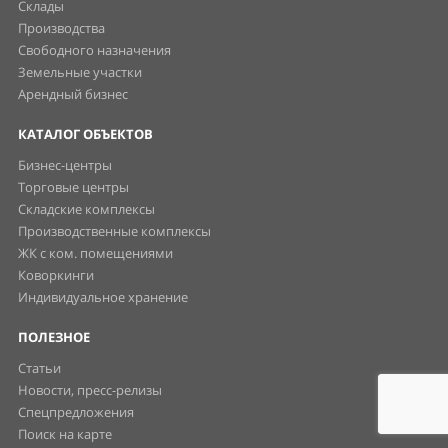
Склады
Производства
Свободного назначения
Земельные участки
Арендный бизнес
КАТАЛОГ ОБЪЕКТОВ
Бизнес-центры
Торговые центры
Складские комплексы
Производственные комплексы
ЖК с ком. помещениями
Коворкинги
Индивидуальное хранение
ПОЛЕЗНОЕ
Статьи
Новости, пресс-релизы
Спецпредложения
Поиск на карте