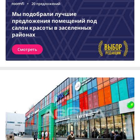
•
20 предложений
Мы подобрали лучшие
предложения помещений под
салон красоты в заселенных
районах
Смотреть