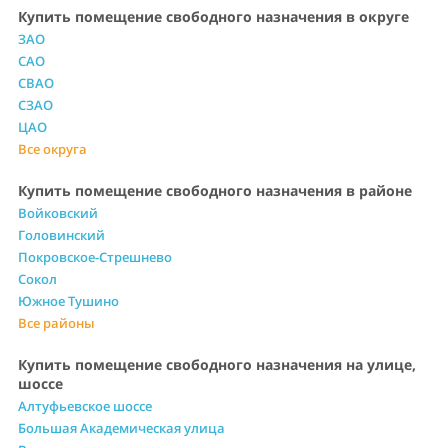
Купить помещение свободного назначения в округе
ЗАО
САО
СВАО
СЗАО
ЦАО
Все округа
Купить помещение свободного назначения в районе
Войковский
Головинский
Покровское-Стрешнево
Сокол
Южное Тушино
Все районы
Купить помещение свободного назначения на улице,
шоссе
Алтуфьевское шоссе
Большая Академическая улица