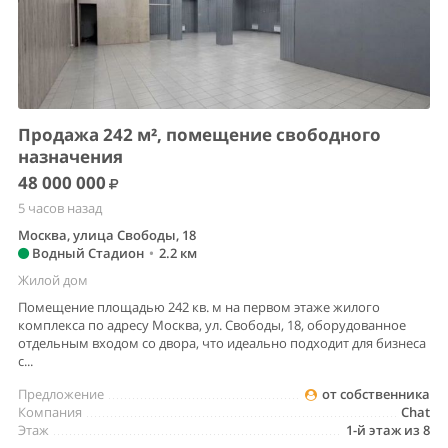
Продажа 242 м², помещение свободного
назначения
48 000 000
5 часов назад
Москва, улица Свободы, 18
Водный Стадион
•
2.2 км
Жилой дом
Помещение площадью 242 кв. м на первом этаже жилого
комплекса по адресу Москва, ул. Свободы, 18, оборудованное
отдельным входом со двора, что идеально подходит для бизнеса
с...
Предложение
от собственника
Компания
Chat
Этаж
1-й этаж из 8