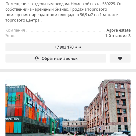
Помещение с отдельным входом. Номер объекта: 550229. От
собственника - арендный бизнес. Продажа торгового
помещения с арендатором площадью 56,9 м2 на 1-м этаже
торгового центра...
Компания
Agora estate
Этаж
1-й этаж из 3
+7 903 170 •• ••
Обратный звонок