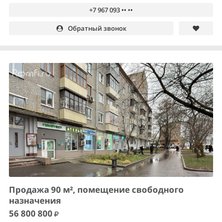
+7 967 093 •• ••
Обратный звонок
Продажа 90 м², помещение свободного
назначения
56 800 800