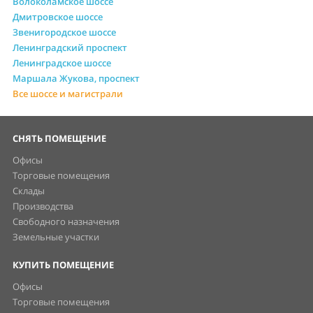
Волоколамское шоссе
Дмитровское шоссе
Звенигородское шоссе
Ленинградский проспект
Ленинградское шоссе
Маршала Жукова, проспект
Все шоссе и магистрали
СНЯТЬ ПОМЕЩЕНИЕ
Офисы
Торговые помещения
Склады
Производства
Свободного назначения
Земельные участки
КУПИТЬ ПОМЕЩЕНИЕ
Офисы
Торговые помещения