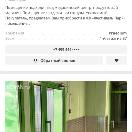
Помещение подходит под медицинский центр, продуктовый
магазин. Помещение с отдельным входом. Уважаемый
Покупатель, предлагаем Вам приобрести в ЖК «Фестиваль Парк»
помещение...
Компания
Praedium
Этаж
1-й этаж из 37
+7 499 444 •• ••
Обратный звонок