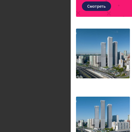
Смотреть