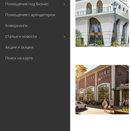
Помещения под бизнес
Помещения с арендатором
Коворкинги
Статьи и новости
Акции и скидки
Поиск на карте