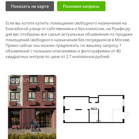
Показать на карте
Похожие запросы
Если вы хотите купить помещение свободного назначения на
Енисейской улице от собственника и без комиссии, на Румфи.ру
для вас отобраны все самые актуальные объявления по продаже
помещений свободного назначения без посредников в Москве.
Прямо сейчас мы можем предложить по вашему запросу 7
объявлений с полными описаниями и фотографиями от 80
квадратных метров по цене от 2.7 миллионов рублей.