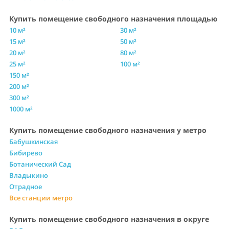
Купить помещение свободного назначения площадью
10 м²
30 м²
15 м²
50 м²
20 м²
80 м²
25 м²
100 м²
150 м²
200 м²
300 м²
1000 м²
Купить помещение свободного назначения у метро
Бабушкинская
Бибирево
Ботанический Сад
Владыкино
Отрадное
Все станции метро
Купить помещение свободного назначения в округе