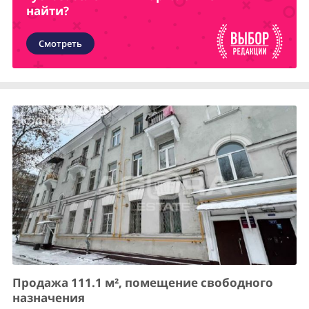
найти?
Смотреть
Продажа 111.1 м², помещение свободного
назначения