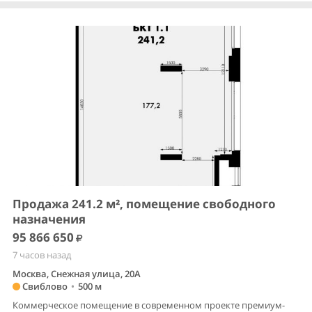
Продажа 241.2 м², помещение свободного
назначения
95 866 650
7 часов назад
Москва, Снежная улица, 20А
Свиблово
•
500 м
Коммерческое помещение в современном проекте премиум-