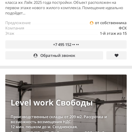
класса жк Лэйк 2025 года постройки. Объект расположен на
первом этаже нового жилого комплекса. Помещение идеально
подойдет...
Предложение
от собственника
Компания
ФСК
Этаж
1-й этаж из 15
+7 495 152 •• ••
Обратный звонок
Level work Свободы
Производственные склады от 209 м2. Рассрочка и
возможность возмещения НДС.
12 мин. пешком до м. Сходненская.