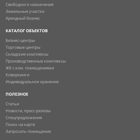
Свободного назначения
Земельные участки
Арендный бизнес
КАТАЛОГ ОБЪЕКТОВ
Бизнес-центры
Торговые центры
Складские комплексы
Производственные комплексы
ЖК с ком. помещениями
Коворкинги
Индивидуальное хранение
ПОЛЕЗНОЕ
Статьи
Новости, пресс-релизы
Спецпредложения
Поиск на карте
Запросить помещение