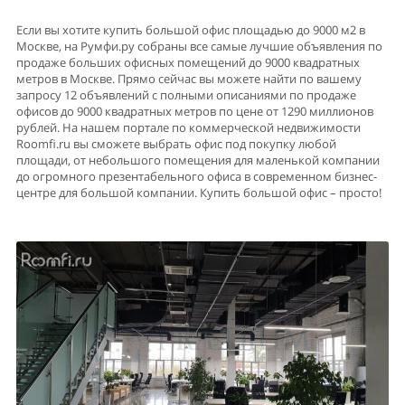
Если вы хотите купить большой офис площадью до 9000 м2 в
Москве, на Румфи.ру собраны все самые лучшие объявления по
продаже больших офисных помещений до 9000 квадратных
метров в Москве. Прямо сейчас вы можете найти по вашему
запросу 12 объявлений с полными описаниями по продаже
офисов до 9000 квадратных метров по цене от 1290 миллионов
рублей. На нашем портале по коммерческой недвижимости
Roomfi.ru вы сможете выбрать офис под покупку любой
площади, от небольшого помещения для маленькой компании
до огромного презентабельного офиса в современном бизнес-
центре для большой компании. Купить большой офис – просто!