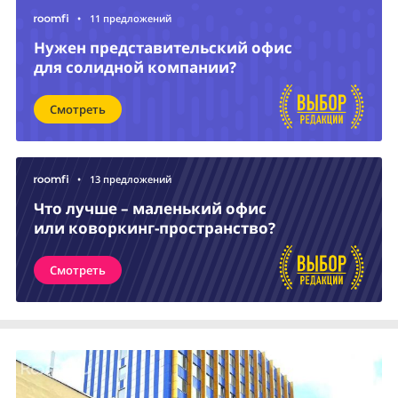
•
11 предложений
Нужен представительский офис
для солидной компании?
Смотреть
•
13 предложений
Что лучше – маленький офис
или коворкинг-пространство?
Смотреть