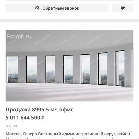
Обратный звонок
Продажа 8995.5 м², офис
5 011 644 500
вчера
Москва, Северо-Восточный административный округ, район