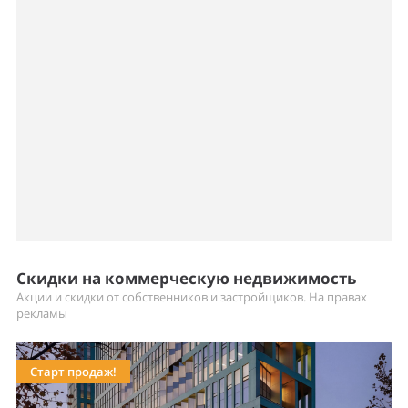
Скидки на коммерческую недвижимость
Акции и скидки от собственников и застройщиков. На правах
рекламы
Старт продаж!