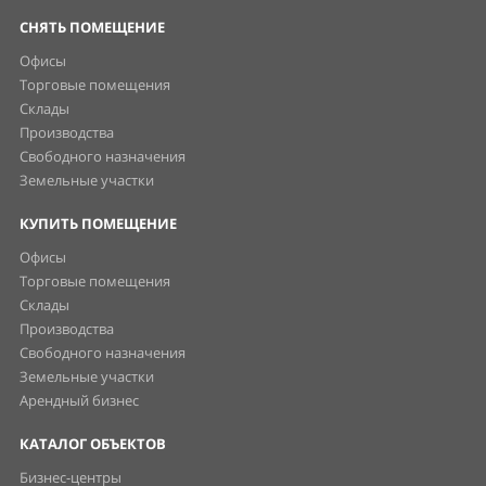
СНЯТЬ ПОМЕЩЕНИЕ
Офисы
Торговые помещения
Склады
Производства
Свободного назначения
Земельные участки
КУПИТЬ ПОМЕЩЕНИЕ
Офисы
Торговые помещения
Склады
Производства
Свободного назначения
Земельные участки
Арендный бизнес
КАТАЛОГ ОБЪЕКТОВ
Бизнес-центры