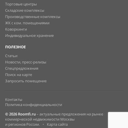
Торговые центры
Складские комплексы
Производственные комплексы
ЖК с ком. помещениями
Коворкинги
Индивидуальное хранение
ПОЛЕЗНОЕ
Статьи
Новости, пресс-релизы
Спецпредложения
Поиск на карте
Запросить помещение
Контакты
Политика конфиденциальности
© 2026 Roomfi.ru
– актуальные предложения на рынке
коммерческой недвижимости Москвы
и регионов России.
•
Карта сайта