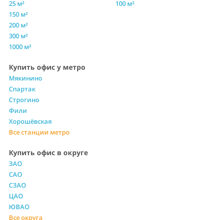
25 м²
100 м²
150 м²
200 м²
300 м²
1000 м²
Купить офис у метро
Мякинино
Спартак
Строгино
Фили
Хорошёвская
Все станции метро
Купить офис в округе
ЗАО
САО
СЗАО
ЦАО
ЮВАО
Все округа