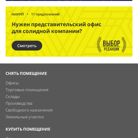
•
11 предложений
Нужен представительский офис
для солидной компании?
Смотреть
СНЯТЬ ПОМЕЩЕНИЕ
Офисы
Торговые помещения
Склады
Производства
Свободного назначения
Земельные участки
КУПИТЬ ПОМЕЩЕНИЕ