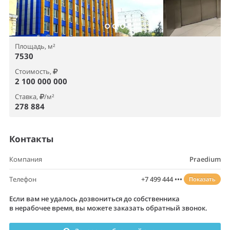
Площадь, м²
7530
Стоимость,
2 100 000 000
Ставка,
/м²
278 884
Контакты
Компания
Praedium
Телефон
+7 499 444 •••
Показать
Если вам не удалось дозвониться до собственника
в нерабочее время, вы можете заказать обратный звонок.