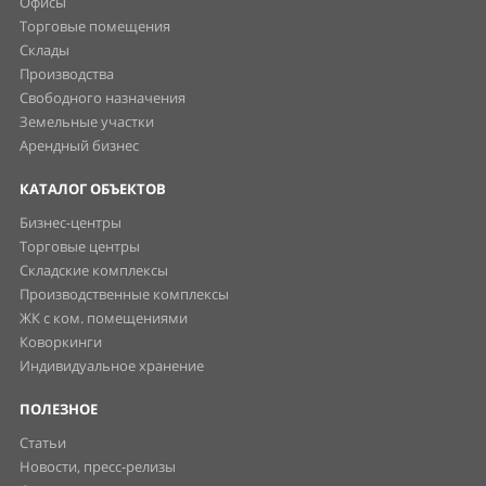
Офисы
Торговые помещения
Склады
Производства
Свободного назначения
Земельные участки
Арендный бизнес
КАТАЛОГ ОБЪЕКТОВ
Бизнес-центры
Торговые центры
Складские комплексы
Производственные комплексы
ЖК с ком. помещениями
Коворкинги
Индивидуальное хранение
ПОЛЕЗНОЕ
Статьи
Новости, пресс-релизы