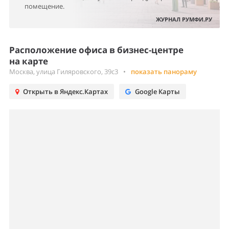
помещение.
ЖУРНАЛ РУМФИ.РУ
Расположение офиса в бизнес-центре
на карте
Москва, улица Гиляровского, 39с3
•
показать панораму
Открыть в Яндекс.Картах
Google Карты