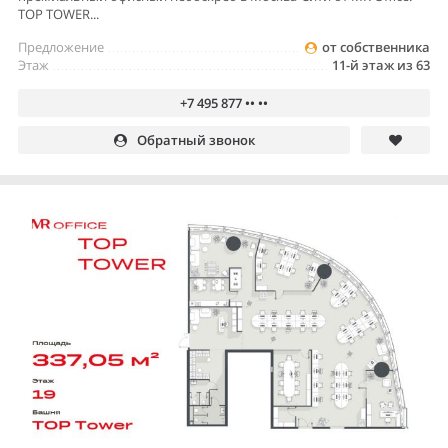
TOP TOWER...
Предложение
от собственника
Этаж
11-й этаж из 63
+7 495 877 •• ••
Обратный звонок