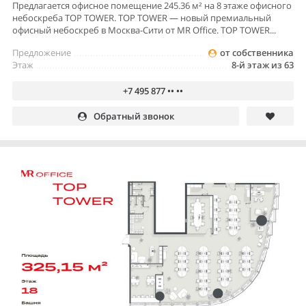
Предлагается офисное помещение 245.36 м² на 8 этаже офисного
небоскреба TOP TOWER. TOP TOWER — новый премиальный
офисный небоскреб в Москва-Сити от MR Office. TOP TOWER...
Предложение
от собственника
Этаж
8-й этаж из 63
+7 495 877 •• ••
Обратный звонок