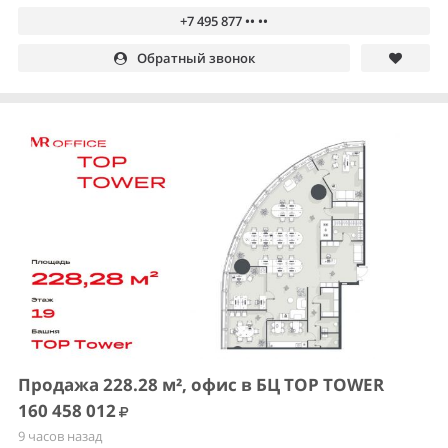
+7 495 877 •• ••
Обратный звонок
Продажа 228.28 м², офис в БЦ TOP TOWER
160 458 012
9 часов назад