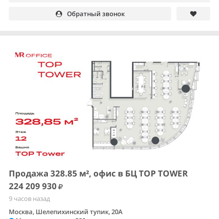
Обратный звонок
Продажа 328.85 м², офис в БЦ TOP TOWER
224 209 930
9 часов назад
Москва, Шелепихинский тупик, 20А