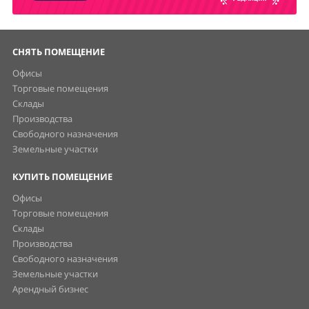
СНЯТЬ ПОМЕЩЕНИЕ
Офисы
Торговые помещения
Склады
Производства
Свободного назначения
Земельные участки
КУПИТЬ ПОМЕЩЕНИЕ
Офисы
Торговые помещения
Склады
Производства
Свободного назначения
Земельные участки
Арендный бизнес