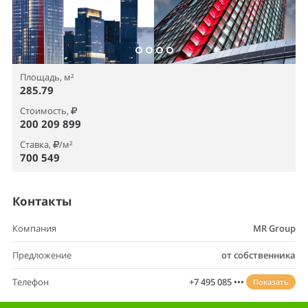
Площадь, м²
285.79
Стоимость,
200 209 899
Ставка,
/м²
700 549
Контакты
Компания
MR Group
Предложение
от собственника
Телефон
+7 495 085 •••
Показать