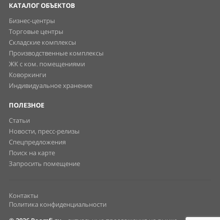
КАТАЛОГ ОБЪЕКТОВ
Бизнес-центры
Торговые центры
Складские комплексы
Производственные комплексы
ЖК с ком. помещениями
Коворкинги
Индивидуальное хранение
ПОЛЕЗНОЕ
Статьи
Новости, пресс-релизы
Спецпредложения
Поиск на карте
Запросить помещение
Контакты
Политика конфиденциальности