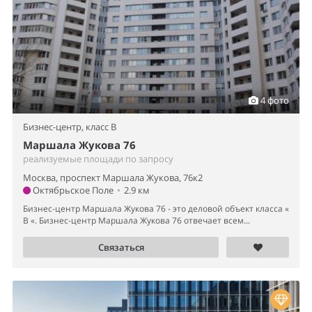
4 фото
Бизнес-центр,
класс B
Маршала Жукова 76
реализуемые площади по запросу
Москва, проспект Маршала Жукова, 76к2
Октябрьское Поле
•
2.9 км
Бизнес-центр Маршала Жукова 76 - это деловой объект класса «
B «. Бизнес-центр Маршала Жукова 76 отвечает всем...
Связаться