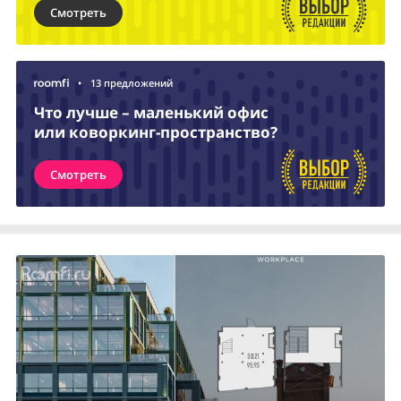
Смотреть
•
13 предложений
Что лучше – маленький офис
или коворкинг-пространство?
Смотреть