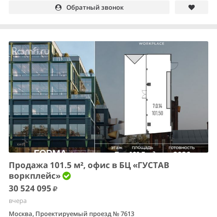
Обратный звонок
Продажа 101.5 м², офис в БЦ «ГУСТАВ
воркплейс»
30 524 095
вчера
Москва, Проектируемый проезд № 7613