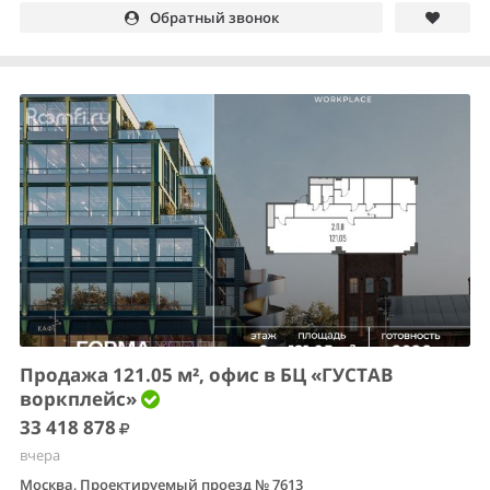
Обратный звонок
Продажа 121.05 м², офис в БЦ «ГУСТАВ
воркплейс»
33 418 878
вчера
Москва, Проектируемый проезд № 7613