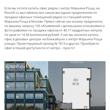
Если вы хотите купить офис рядом с метро Марьина Роща, на
Roomfi.ru выставлены все самые выгодные предложения по
продаже офисных помещений рядом со станцией метро
Марьина Роща в Москве. Прямо сейчас мы можем предложить
по вашему запросу 165 объявлений с детальными описаниями и
фотографиями по продаже офисов от 40.17 квадратных метров
по цене от 14.34 миллионов рублей. У нас вы сможете купить
офис в деловых центрах на ближайших к метро Марьина Роща
улицах: Проектируемый проезд № 7613 и других. Приобрести
офис в пешей доступности от метро – просто!