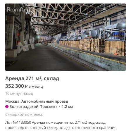
Аренда 271 м², склад
352 300
в месяц
10 минут назад
Москва, Автомобильный проезд
Волгоградский Проспект
•
1.2 км
Складской комплекс
Лот №1133050 Аренда помещения пл. 271 м2 под склад,
производство, теплый склад, склад ответственного хранения,