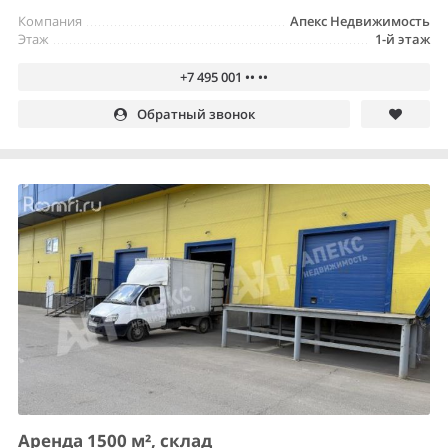
Компания
Апекс Недвижимость
Этаж
1-й этаж
+7 495 001 •• ••
Обратный звонок
Аренда 1500 м², склад