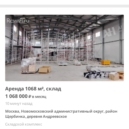
Аренда 1068 м², склад
1 068 000
в месяц
10 минут назад
Москва, Новомосковский административный округ, район
Щербинка, деревня Андреевское
Складской комплекс