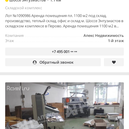
Складской комплекс
Лот №1090986 Аренда помещения пл. 1100 м2 под склад,
производство, теплый склад, офис и склад м. Шоссе Энтузиастов в
складском комплексе в Перово. Аренда помещения 1100 м2 в...
Компания
Апекс Недвижимость
Этаж
1-й этаж
+7 495 001 •• ••
Обратный звонок