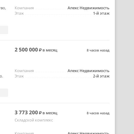
во,
Компания
Апекс Недвижимость
Этаж
1-й этаж
2 500 000
в месяц
8 часов назад
Компания
Апекс Недвижимость
о.
Этаж
2-й этаж
3 773 200
в месяц
8 часов назад
Складской комплекс
,
Компания
Апекс Недвижимость