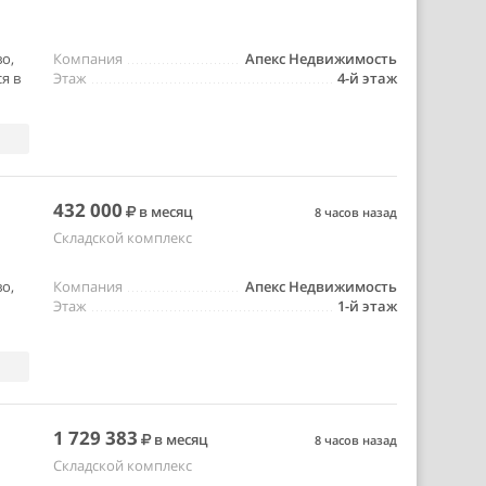
о,
Компания
Апекс Недвижимость
я в
Этаж
4-й этаж
432 000
в месяц
8 часов назад
Складской комплекс
о,
Компания
Апекс Недвижимость
Этаж
1-й этаж
1 729 383
в месяц
8 часов назад
Складской комплекс