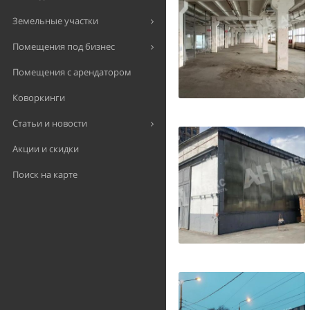
Земельные участки
Помещения под бизнес
Помещения с арендатором
Коворкинги
Статьи и новости
Акции и скидки
Поиск на карте