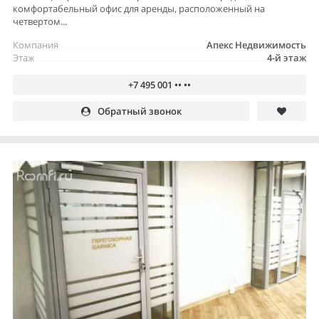
комфортабельный офис для аренды, расположенный на
четвертом...
Компания
Апекс Недвижимость
Этаж
4-й этаж
+7 495 001 •• ••
Обратный звонок