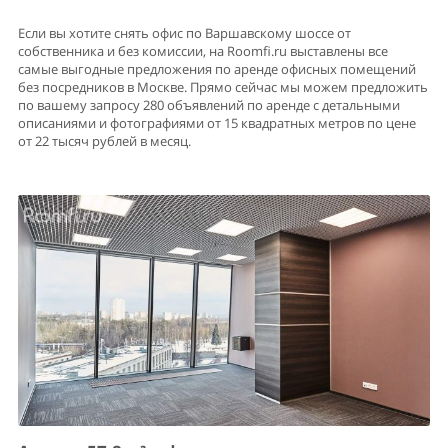
Если вы хотите снять офис по Варшавскому шоссе от
собственника и без комиссии, на Roomfi.ru выставлены все
самые выгодные предложения по аренде офисных помещений
без посредников в Москве. Прямо сейчас мы можем предложить
по вашему запросу 280 объявлений по аренде с детальными
описаниями и фотографиями от 15 квадратных метров по цене
от 22 тысяч рублей в месяц.