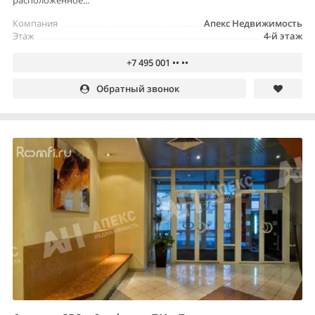
Компания
Апекс Недвижимость
Этаж
4-й этаж
+7 495 001 •• ••
Обратный звонок