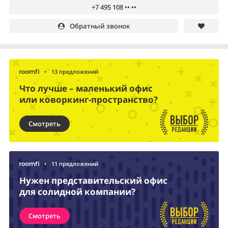
+7 495 108 •• ••
Обратный звонок
•
13 предложений
Что лучше – маленький офис
или коворкинг-пространство?
Смотреть
•
11 предложений
Нужен представительский офис
для солидной компании?
Смотреть