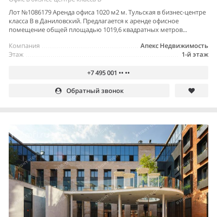
Лот №1086179 Аренда офиса 1020 м2 м. Тульская в бизнес-центре
класса В в Даниловский. Предлагается к аренде офисное
помещение общей площадью 1019,6 квадратных метров...
Компания
Апекс Недвижимость
Этаж
1-й этаж
+7 495 001 •• ••
Обратный звонок