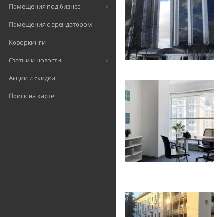
Помещения под бизнес
Помещения с арендатором
Коворкинги
Статьи и новости
Акции и скидки
Поиск на карте