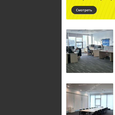
Смотреть