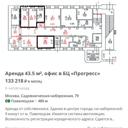
Аренда 43.5 м², офис в БЦ «Прогресс»
133 218
в месяц
6 часов назад
Москва, Садовническая набережная, 79
Павелецкая
•
480 м
Аренда от собственника. Здание в центре города, на набережной.
9 минут от м. Павелецкая. Имеется система вентиляции.
Возможность регистрации юридического адреса. Сдается в...