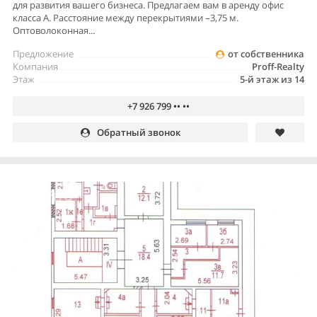
для развития вашего бизнеса. Предлагаем вам в аренду офис
класса А. Расстояние между перекрытиями –3,75 м.
Оптоволоконная...
Предложение
от собственника
Компания
Proff-Realty
Этаж
5-й этаж из 14
+7 926 799 •• ••
Обратный звонок