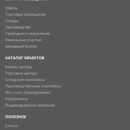
Офисы
Торговые помещения
Склады
Производства
Свободного назначения
Земельные участки
Арендный бизнес
КАТАЛОГ ОБЪЕКТОВ
Бизнес-центры
Торговые центры
Складские комплексы
Производственные комплексы
ЖК с ком. помещениями
Коворкинги
Индивидуальное хранение
ПОЛЕЗНОЕ
Статьи