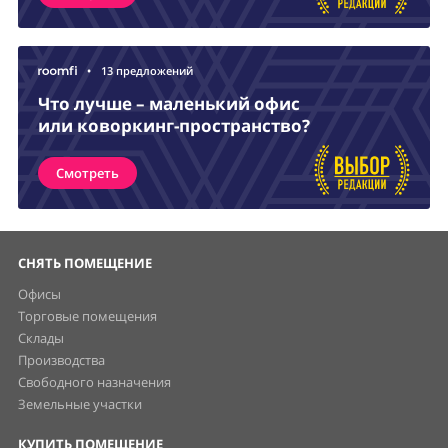
•
13 предложений
Что лучше – маленький офис
или коворкинг-пространство?
Смотреть
СНЯТЬ ПОМЕЩЕНИЕ
Офисы
Торговые помещения
Склады
Производства
Свободного назначения
Земельные участки
КУПИТЬ ПОМЕЩЕНИЕ