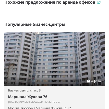
Похожие предложения по аренде офисов
Популярные бизнес-центры
4 фото
Бизнес-центр,
класс B
Маршала Жукова 76
реализуемые площади по запросу
Москва, проспект Маршала Жукова, 76к2