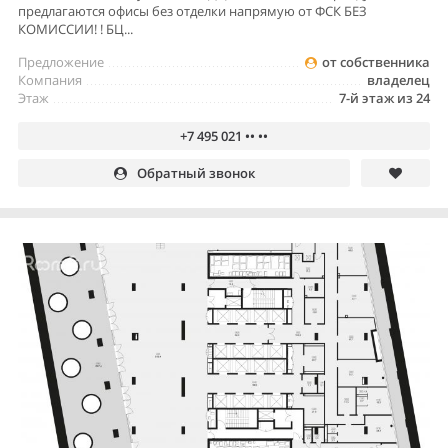
предлагаются офисы без отделки напрямую от ФСК БЕЗ
КОМИССИИ! ! БЦ...
Предложение
от собственника
Компания
владелец
Этаж
7-й этаж из 24
+7 495 021 •• ••
Обратный звонок