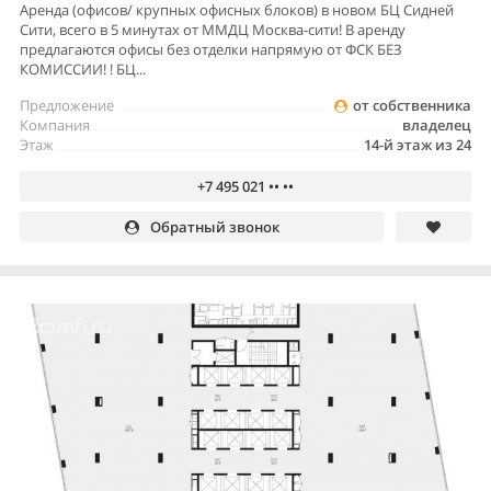
Аренда (офисов/ крупных офисных блоков) в новом БЦ Сидней
Сити, всего в 5 минутах от ММДЦ Москва-сити! В аренду
предлагаются офисы без отделки напрямую от ФСК БЕЗ
КОМИССИИ! ! БЦ...
Предложение
от собственника
Компания
владелец
Этаж
14-й этаж из 24
+7 495 021 •• ••
Обратный звонок