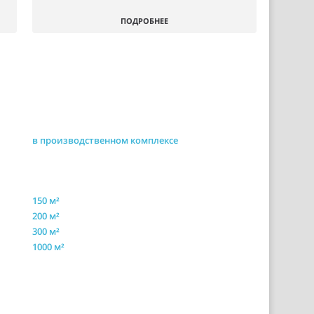
ПОДРОБНЕЕ
в производственном комплексе
150 м²
200 м²
300 м²
1000 м²