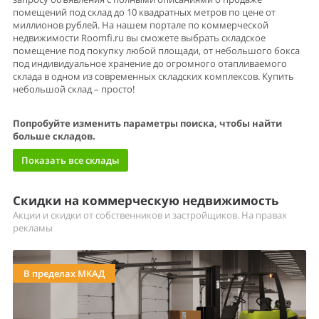
помещений под склад до 10 квадратных метров по цене от
миллионов рублей. На нашем портале по коммерческой
недвижимости Roomfi.ru вы сможете выбрать складское
помещение под покупку любой площади, от небольшого бокса
под индивидуальное хранение до огромного отапливаемого
склада в одном из современных складских комплексов. Купить
небольшой склад – просто!
Попробуйте изменить параметры поиска, чтобы найти
больше складов.
Показать все склады
Скидки на коммерческую недвижимость
Акции и скидки от собственников и застройщиков. На правах
рекламы
В пределах МКАД