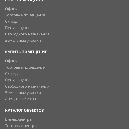
Офисы
Торговые помещения
Склады
Производства
Свободного назначения
Земельные участки
КУПИТЬ ПОМЕЩЕНИЕ
Офисы
Торговые помещения
Склады
Производства
Свободного назначения
Земельные участки
Арендный бизнес
КАТАЛОГ ОБЪЕКТОВ
Бизнес-центры
Торговые центры