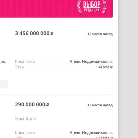
3 456 000 000
12 часов назад
нк,
Компания
Апекс Недвижимость
Этаж
1-й этаж
290 000 000
12 часов назад
Жилой дом
,
Компания
Апекс Недвижимость