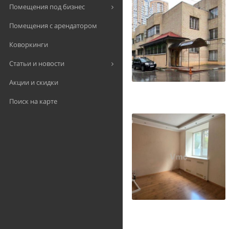
Помещения под бизнес
Помещения с арендатором
Коворкинги
Статьи и новости
Акции и скидки
Поиск на карте