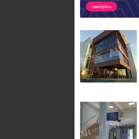
Смотреть