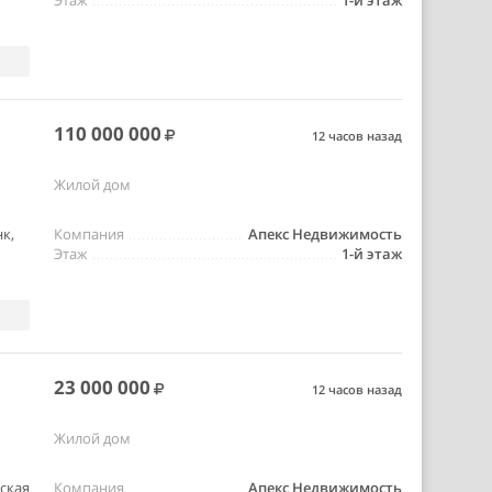
Этаж
1-й этаж
110 000 000
12 часов назад
Жилой дом
к,
Компания
Апекс Недвижимость
Этаж
1-й этаж
23 000 000
12 часов назад
Жилой дом
ская
Компания
Апекс Недвижимость