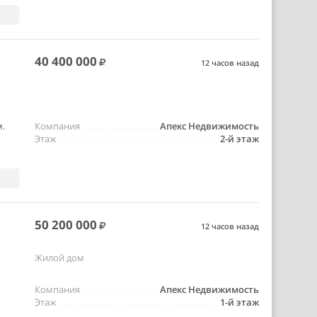
40 400 000
12 часов назад
м.
Компания
Апекс Недвижимость
Этаж
2-й этаж
50 200 000
12 часов назад
Жилой дом
Компания
Апекс Недвижимость
Этаж
1-й этаж