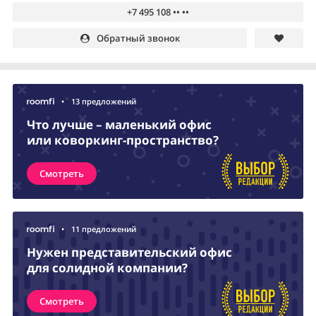
+7 495 108 •• ••
Обратный звонок
•
13 предложений
Что лучше – маленький офис
или коворкинг-пространство?
Смотреть
•
11 предложений
Нужен представительский офис
для солидной компании?
Смотреть