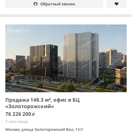
Обратный звонок
Продажа 148.3 м², офис в БЦ
«Золоторожский»
76 226 200
3 часа назад
Москва, улица Золоторожский Вал, 11с1