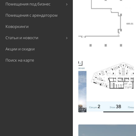
Помещения под бизнес
Помещения с арендатором
Коворкинги
Статьи и новости
Акции и скидки
Поиск на карте