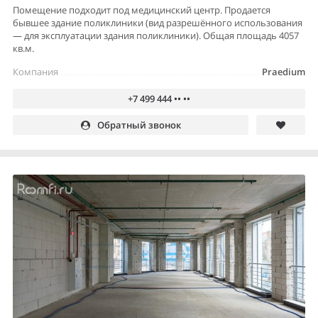
Помещение подходит под медицинский центр. Продается
бывшее здание поликлиники (вид разрешённого использования
— для эксплуатации здания поликлиники). Общая площадь 4057
кв.м.
Компания
Praedium
+7 499 444 •• ••
Обратный звонок