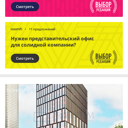
Смотреть
•
11 предложений
Нужен представительский офис
для солидной компании?
Смотреть