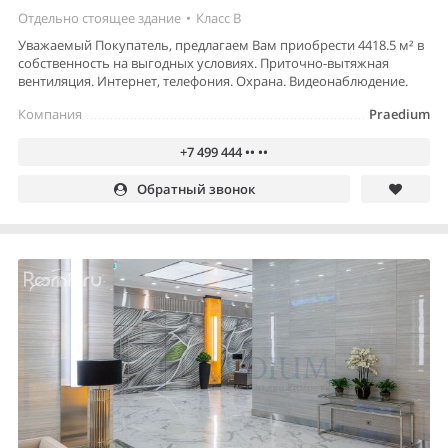
Отдельно стоящее здание
•
Класс B
Уважаемый Покупатель, предлагаем Вам приобрести 4418.5 м² в
собственность на выгодных условиях. Приточно-вытяжная
вентиляция. Интернет, телефония. Охрана. Видеонаблюдение.
Компания
Praedium
+7 499 444 •• ••
Обратный звонок