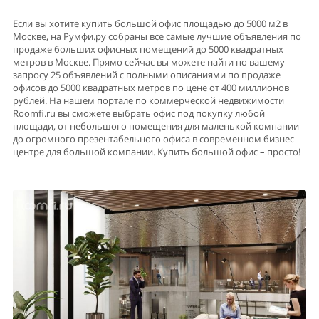
Если вы хотите купить большой офис площадью до 5000 м2 в
Москве, на Румфи.ру собраны все самые лучшие объявления по
продаже больших офисных помещений до 5000 квадратных
метров в Москве. Прямо сейчас вы можете найти по вашему
запросу 25 объявлений с полными описаниями по продаже
офисов до 5000 квадратных метров по цене от 400 миллионов
рублей. На нашем портале по коммерческой недвижимости
Roomfi.ru вы сможете выбрать офис под покупку любой
площади, от небольшого помещения для маленькой компании
до огромного презентабельного офиса в современном бизнес-
центре для большой компании. Купить большой офис – просто!