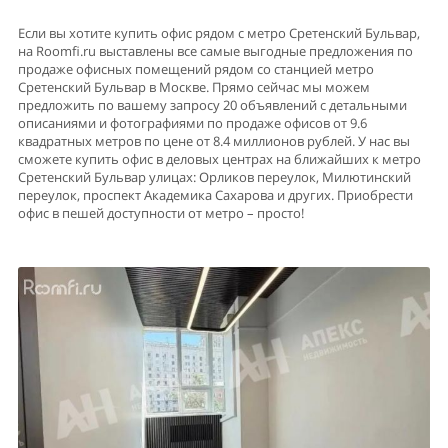
Если вы хотите купить офис рядом с метро Сретенский Бульвар,
на Roomfi.ru выставлены все самые выгодные предложения по
продаже офисных помещений рядом со станцией метро
Сретенский Бульвар в Москве. Прямо сейчас мы можем
предложить по вашему запросу 20 объявлений с детальными
описаниями и фотографиями по продаже офисов от 9.6
квадратных метров по цене от 8.4 миллионов рублей. У нас вы
сможете купить офис в деловых центрах на ближайших к метро
Сретенский Бульвар улицах: Орликов переулок, Милютинский
переулок, проспект Академика Сахарова и других. Приобрести
офис в пешей доступности от метро – просто!