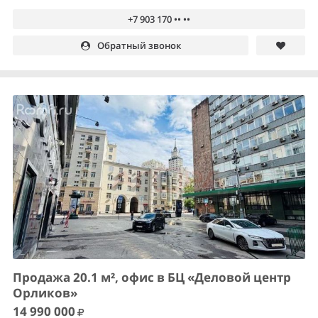
+7 903 170 •• ••
Обратный звонок
Продажа 20.1 м², офис в БЦ «Деловой центр
Орликов»
14 990 000