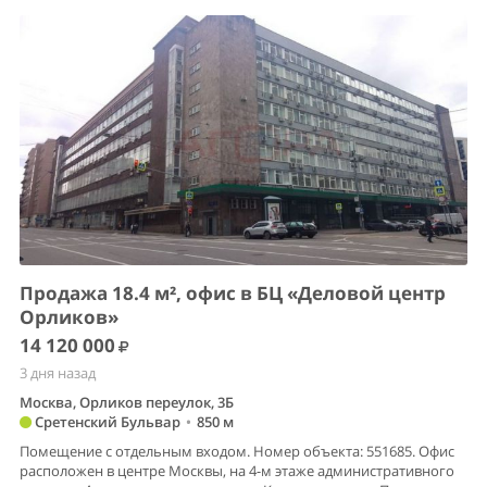
Продажа 18.4 м², офис в БЦ «Деловой центр
Орликов»
14 120 000
3 дня назад
Москва, Орликов переулок, 3Б
Сретенский Бульвар
•
850 м
Помещение с отдельным входом. Номер объекта: 551685. Офис
расположен в центре Москвы, на 4-м этаже административного