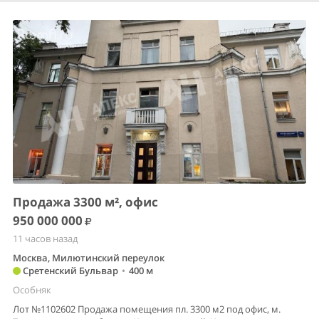
Продажа 3300 м², офис
950 000 000
11 часов назад
Москва, Милютинский переулок
Сретенский Бульвар
•
400 м
Особняк
Лот №1102602 Продажа помещения пл. 3300 м2 под офис, м.