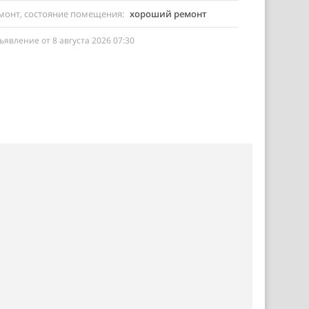
монт, состояние помещения
хороший ремонт
ъявление от 8 августа 2026 07:30