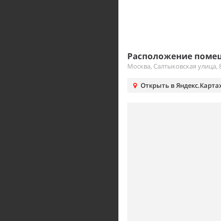
Расположение помещ
Москва, Салтыковская улица, 
Открыть в Яндекс.Карта