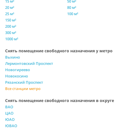
15 м²
50 м²
20 м²
80 м²
25 м²
100 м²
150 м²
200 м²
300 м²
1000 м²
Снять помещение свободного назначения у метро
Выхино
Лермонтовский Проспект
Новогиреево
Новокосино
Рязанский Проспект
Все станции метро
Снять помещение свободного назначения в округе
ВАО
ЦАО
ЮАО
ЮВАО