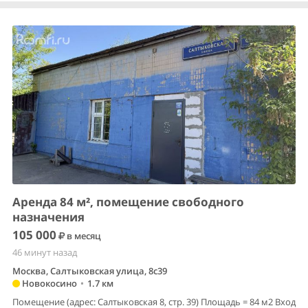
Аренда 84 м², помещение свободного
назначения
105 000
в месяц
46 минут назад
Москва, Салтыковская улица, 8с39
Новокосино
•
1.7 км
Помещение (адрес: Салтыковская 8, стр. 39) Площадь = 84 м2 Вход