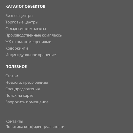
КАТАЛОГ ОБЪЕКТОВ
Бизнес-центры
Торговые центры
Складские комплексы
Производственные комплексы
ЖК с ком. помещениями
Коворкинги
Индивидуальное хранение
ПОЛЕЗНОЕ
Статьи
Новости, пресс-релизы
Спецпредложения
Поиск на карте
Запросить помещение
Контакты
Политика конфиденциальности