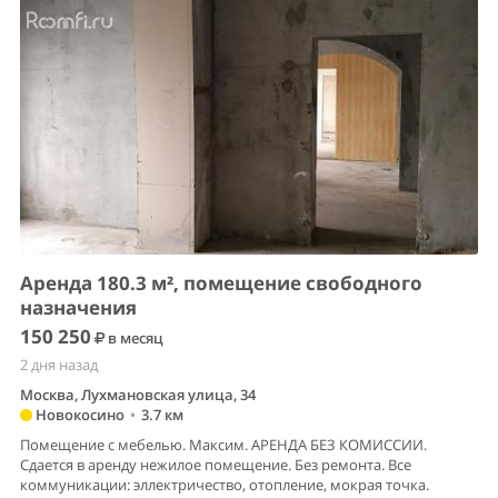
Аренда 180.3 м², помещение свободного
назначения
150 250
в месяц
2 дня назад
Москва, Лухмановская улица, 34
Новокосино
•
3.7 км
Помещение с мебелью. Максим. АРЕНДА БЕЗ КОМИССИИ.
Сдается в аренду нежилое помещение. Без ремонта. Все
коммуникации: эллектричество, отопление, мокрая точка.