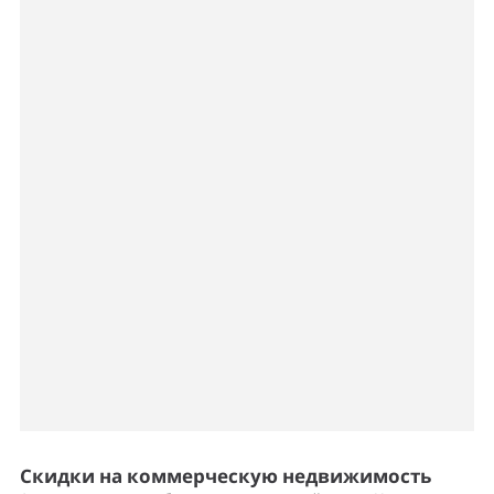
Скидки на коммерческую недвижимость