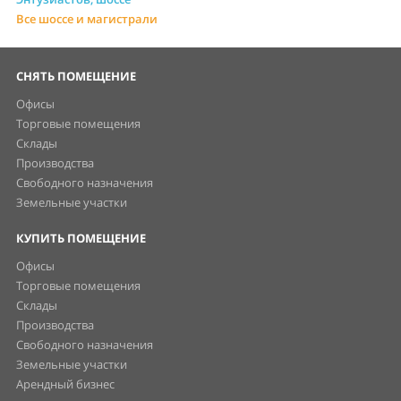
Все шоссе и магистрали
СНЯТЬ ПОМЕЩЕНИЕ
Офисы
Торговые помещения
Склады
Производства
Свободного назначения
Земельные участки
КУПИТЬ ПОМЕЩЕНИЕ
Офисы
Торговые помещения
Склады
Производства
Свободного назначения
Земельные участки
Арендный бизнес