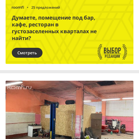
•
25 предложений
Думаете, помещение под бар,
кафе, ресторан в
густозаселенных кварталах не
найти?
Смотреть