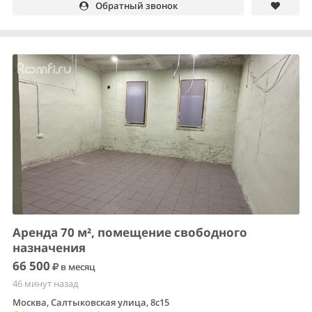
Обратный звонок
Аренда 70 м², помещение свободного
назначения
66 500
в месяц
46 минут назад
Москва, Салтыковская улица, 8с15