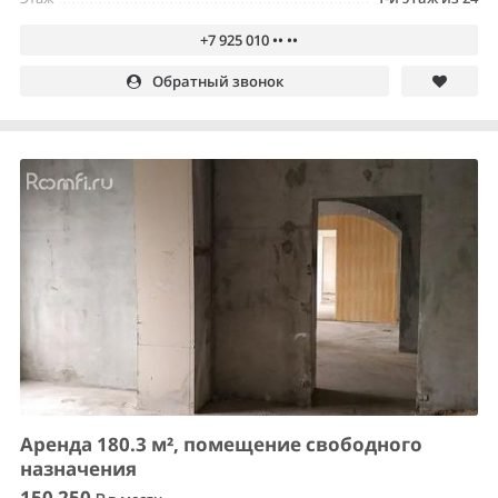
+7 925 010 •• ••
Обратный звонок
Аренда 180.3 м², помещение свободного
назначения
150 250