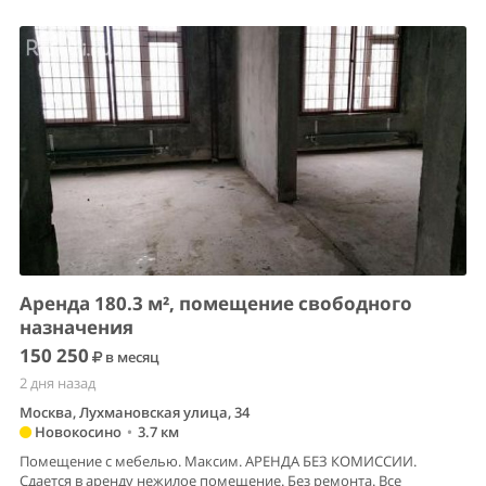
Аренда 180.3 м², помещение свободного
назначения
150 250
в месяц
2 дня назад
Москва, Лухмановская улица, 34
Новокосино
•
3.7 км
Помещение с мебелью. Максим. АРЕНДА БЕЗ КОМИССИИ.
Сдается в аренду нежилое помещение. Без ремонта. Все