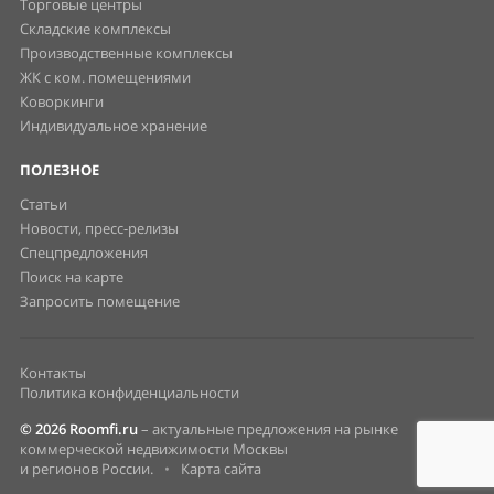
Торговые центры
Складские комплексы
Производственные комплексы
ЖК с ком. помещениями
Коворкинги
Индивидуальное хранение
ПОЛЕЗНОЕ
Статьи
Новости, пресс-релизы
Спецпредложения
Поиск на карте
Запросить помещение
Контакты
Политика конфиденциальности
© 2026 Roomfi.ru
– актуальные предложения на рынке
коммерческой недвижимости Москвы
и регионов России.
•
Карта сайта