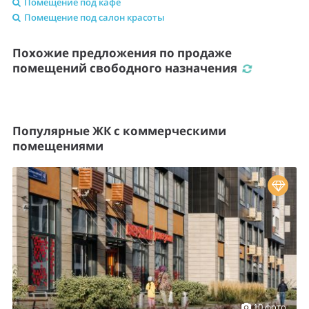
Помещение под кафе
Помещение под салон красоты
Похожие предложения по продаже
помещений свободного назначения
Популярные ЖК с коммерческими
помещениями
10 фото