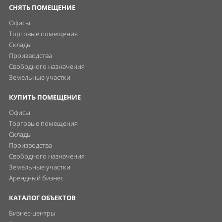
СНЯТЬ ПОМЕЩЕНИЕ
Офисы
Торговые помещения
Склады
Производства
Свободного назначения
Земельные участки
КУПИТЬ ПОМЕЩЕНИЕ
Офисы
Торговые помещения
Склады
Производства
Свободного назначения
Земельные участки
Арендный бизнес
КАТАЛОГ ОБЪЕКТОВ
Бизнес-центры