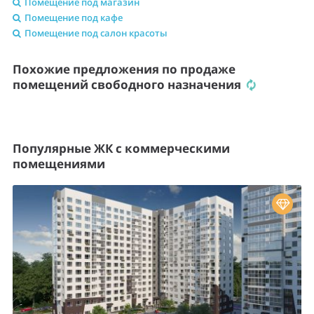
Помещение под магазин
Помещение под кафе
Помещение под салон красоты
Похожие предложения по продаже
помещений свободного назначения
Популярные ЖК с коммерческими
помещениями