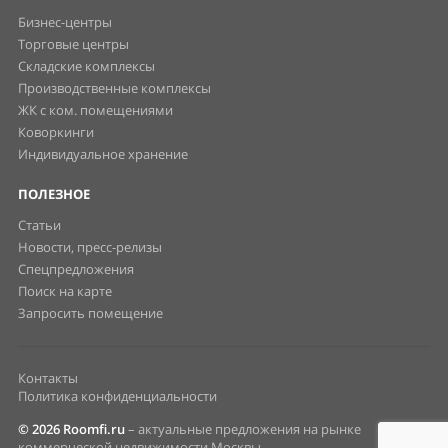
Бизнес-центры
Торговые центры
Складские комплексы
Производственные комплексы
ЖК с ком. помещениями
Коворкинги
Индивидуальное хранение
ПОЛЕЗНОЕ
Статьи
Новости, пресс-релизы
Спецпредложения
Поиск на карте
Запросить помещение
Контакты
Политика конфиденциальности
© 2026 Roomfi.ru
– актуальные предложения на рынке
коммерческой недвижимости Москвы