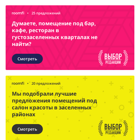
•
25 предложений
Думаете, помещение под бар,
кафе, ресторан в
густозаселенных кварталах не
найти?
Смотреть
•
20 предложений
Мы подобрали лучшие
предложения помещений под
салон красоты в заселенных
районах
Смотреть