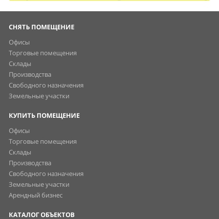
СНЯТЬ ПОМЕЩЕНИЕ
Офисы
Торговые помещения
Склады
Производства
Свободного назначения
Земельные участки
КУПИТЬ ПОМЕЩЕНИЕ
Офисы
Торговые помещения
Склады
Производства
Свободного назначения
Земельные участки
Арендный бизнес
КАТАЛОГ ОБЪЕКТОВ