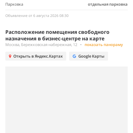
Парковка
отдельная парковка
Объявление от 6 августа 2026 08:30
Расположение помещения свободного
назначения в бизнес-центре на карте
Москва, Бережковская набережная, 12
•
показать панораму
Открыть в Яндекс.Картах
Google Карты