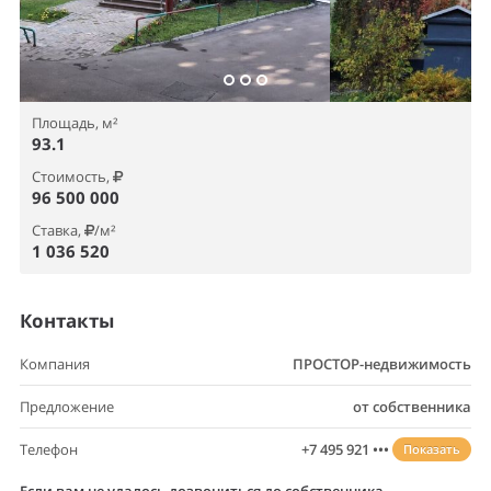
Площадь, м²
93.1
Стоимость,
96 500 000
Ставка,
/м²
1 036 520
Контакты
Компания
ПРОСТОР-недвижимость
Предложение
от собственника
Телефон
+7 495 921 •••
Показать