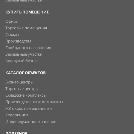
Земельные участки
КУПИТЬ ПОМЕЩЕНИЕ
Офисы
Торговые помещения
Склады
Производства
Свободного назначения
Земельные участки
Арендный бизнес
КАТАЛОГ ОБЪЕКТОВ
Бизнес-центры
Торговые центры
Складские комплексы
Производственные комплексы
ЖК с ком. помещениями
Коворкинги
Индивидуальное хранение
ПОЛЕЗНОЕ