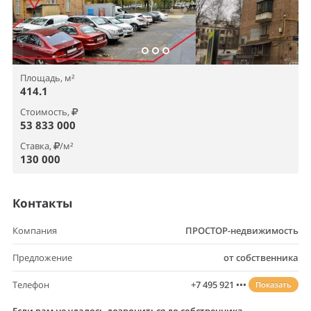
Площадь, м²
414.1
Стоимость,
53 833 000
Ставка,
/м²
130 000
Контакты
Компания
ПРОСТОР-недвижимость
Предложение
от собственника
Телефон
+7 495 921 •••
Показать