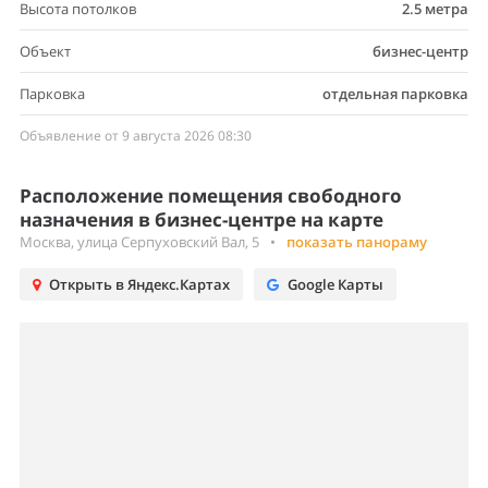
Высота потолков
2.5 метра
Объект
бизнес-центр
Парковка
отдельная парковка
Объявление от 9 августа 2026 08:30
Расположение помещения свободного
назначения в бизнес-центре на карте
Москва, улица Серпуховский Вал, 5
•
показать панораму
Открыть в Яндекс.Картах
Google Карты