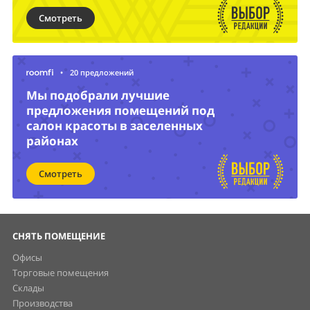
Смотреть
•
20 предложений
Мы подобрали лучшие
предложения помещений под
салон красоты в заселенных
районах
Смотреть
СНЯТЬ ПОМЕЩЕНИЕ
Офисы
Торговые помещения
Склады
Производства