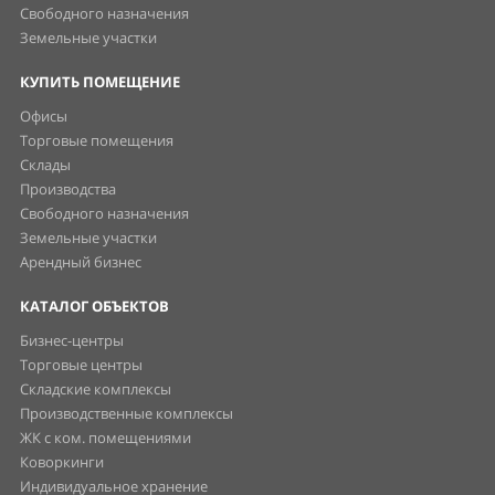
Свободного назначения
Земельные участки
КУПИТЬ ПОМЕЩЕНИЕ
Офисы
Торговые помещения
Склады
Производства
Свободного назначения
Земельные участки
Арендный бизнес
КАТАЛОГ ОБЪЕКТОВ
Бизнес-центры
Торговые центры
Складские комплексы
Производственные комплексы
ЖК с ком. помещениями
Коворкинги
Индивидуальное хранение