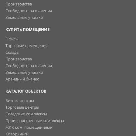
Производства
Свободного назначения
Земельные участки
КУПИТЬ ПОМЕЩЕНИЕ
Офисы
Торговые помещения
Склады
Производства
Свободного назначения
Земельные участки
Арендный бизнес
КАТАЛОГ ОБЪЕКТОВ
Бизнес-центры
Торговые центры
Складские комплексы
Производственные комплексы
ЖК с ком. помещениями
Коворкинги