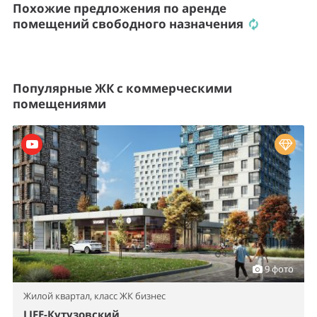
Похожие предложения по аренде
помещений свободного назначения
Популярные ЖК с коммерческими
помещениями
9 фото
Жилой квартал,
класс ЖК бизнес
LIFE-Кутузовский