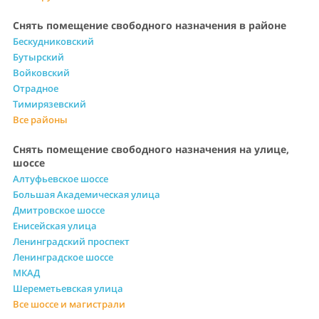
Снять помещение свободного назначения в районе
Бескудниковский
Бутырский
Войковский
Отрадное
Тимирязевский
Все районы
Снять помещение свободного назначения на улице,
шоссе
Алтуфьевское шоссе
Большая Академическая улица
Дмитровское шоссе
Енисейская улица
Ленинградский проспект
Ленинградское шоссе
МКАД
Шереметьевская улица
Все шоссе и магистрали