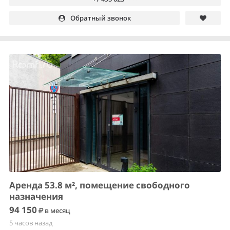
Обратный звонок
Аренда 53.8 м², помещение свободного
назначения
94 150
в месяц
5 часов назад