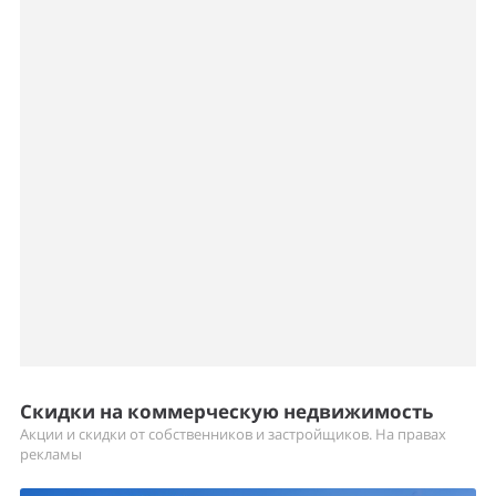
Скидки на коммерческую недвижимость
Акции и скидки от собственников и застройщиков. На правах
рекламы