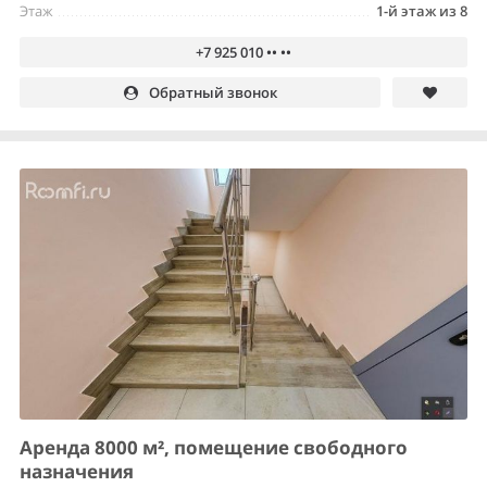
Этаж
1-й этаж из 8
+7 925 010 •• ••
Обратный звонок
Аренда 8000 м², помещение свободного
назначения