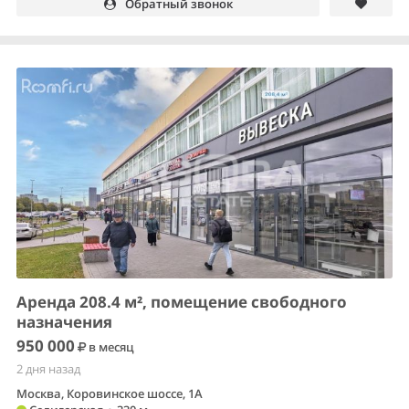
Обратный звонок
Аренда 208.4 м², помещение свободного
назначения
950 000
в месяц
2 дня назад
Москва, Коровинское шоссе, 1А