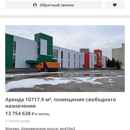
Обратный звонок
Аренда 10717.9 м², помещение свободного
назначения
13 754 638
в месяц
5 часов назад
Москва, Коровинское шоссе, вл41Ак2