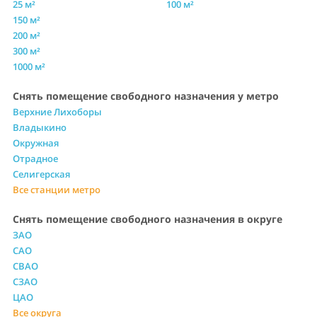
25 м²
100 м²
150 м²
200 м²
300 м²
1000 м²
Снять помещение свободного назначения у метро
Верхние Лихоборы
Владыкино
Окружная
Отрадное
Селигерская
Все станции метро
Снять помещение свободного назначения в округе
ЗАО
САО
СВАО
СЗАО
ЦАО
Все округа