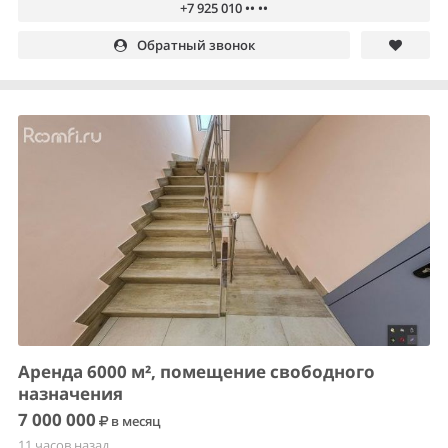
+7 925 010 •• ••
Обратный звонок
Аренда 6000 м², помещение свободного
назначения
7 000 000
в месяц
11 часов назад