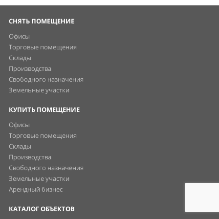
СНЯТЬ ПОМЕЩЕНИЕ
Офисы
Торговые помещения
Склады
Производства
Свободного назначения
Земельные участки
КУПИТЬ ПОМЕЩЕНИЕ
Офисы
Торговые помещения
Склады
Производства
Свободного назначения
Земельные участки
Арендный бизнес
КАТАЛОГ ОБЪЕКТОВ