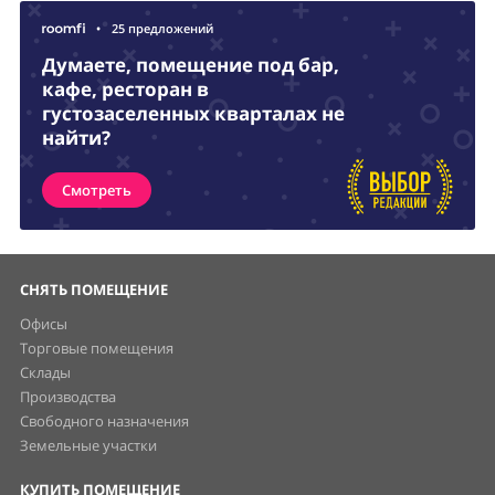
•
25 предложений
Думаете, помещение под бар,
кафе, ресторан в
густозаселенных кварталах не
найти?
Смотреть
СНЯТЬ ПОМЕЩЕНИЕ
Офисы
Торговые помещения
Склады
Производства
Свободного назначения
Земельные участки
КУПИТЬ ПОМЕЩЕНИЕ