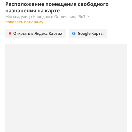
Расположение помещения свободного
назначения на карте
Москва, улица Народного Ополчения, 15к3
•
показать панораму
Открыть в Яндекс.Картах
Google Карты