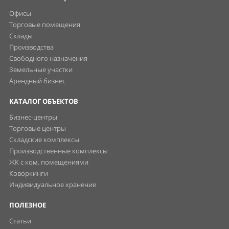
Офисы
Торговые помещения
Склады
Производства
Свободного назначения
Земельные участки
Арендный бизнес
КАТАЛОГ ОБЪЕКТОВ
Бизнес-центры
Торговые центры
Складские комплексы
Производственные комплексы
ЖК с ком. помещениями
Коворкинги
Индивидуальное хранение
ПОЛЕЗНОЕ
Статьи